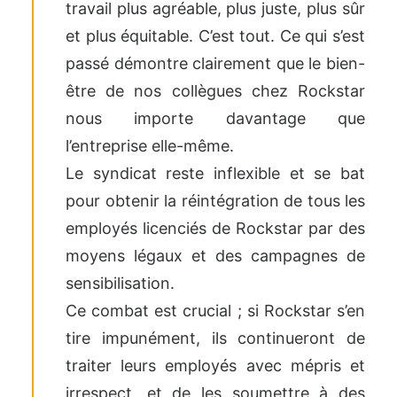
travail plus agréable, plus juste, plus sûr
et plus équitable. C’est tout. Ce qui s’est
passé démontre clairement que le bien-
être de nos collègues chez Rockstar
nous importe davantage que
l’entreprise elle-même.
Le syndicat reste inflexible et se bat
pour obtenir la réintégration de tous les
employés licenciés de Rockstar par des
moyens légaux et des campagnes de
sensibilisation.
Ce combat est crucial ; si Rockstar s’en
tire impunément, ils continueront de
traiter leurs employés avec mépris et
irrespect, et de les soumettre à des