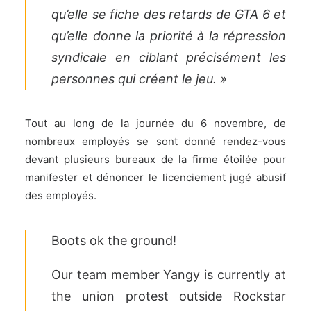
qu’elle se fiche des retards de GTA 6 et
qu’elle donne la priorité à la répression
syndicale en ciblant précisément les
personnes qui créent le jeu. »
Tout au long de la journée du 6 novembre, de
nombreux employés se sont donné rendez-vous
devant plusieurs bureaux de la firme étoilée pour
manifester et dénoncer le licenciement jugé abusif
des employés.
Boots ok the ground!
Our team member Yangy is currently at
the union protest outside Rockstar