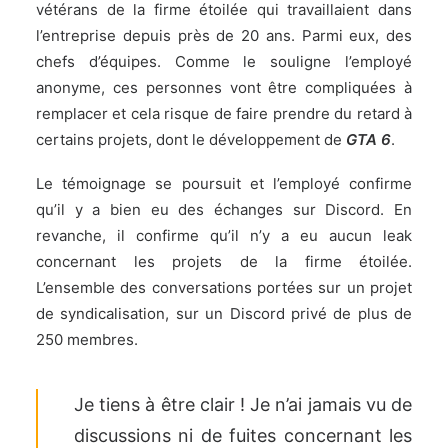
vétérans de la firme étoilée qui travaillaient dans
l’entreprise depuis près de 20 ans. Parmi eux, des
chefs d’équipes. Comme le souligne l’employé
anonyme, ces personnes vont être compliquées à
remplacer et cela risque de faire prendre du retard à
certains projets, dont le développement de
GTA 6
.
Le témoignage se poursuit et l’employé confirme
qu’il y a bien eu des échanges sur Discord. En
revanche, il confirme qu’il n’y a eu aucun leak
concernant les projets de la firme étoilée.
L’ensemble des conversations portées sur un projet
de syndicalisation, sur un Discord privé de plus de
250 membres.
Je tiens à être clair ! Je n’ai jamais vu de
discussions ni de fuites concernant les