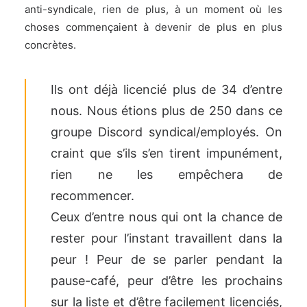
anti-syndicale, rien de plus, à un moment où les
choses commençaient à devenir de plus en plus
concrètes.
Ils ont déjà licencié plus de 34 d’entre
nous. Nous étions plus de 250 dans ce
groupe Discord syndical/employés. On
craint que s’ils s’en tirent impunément,
rien ne les empêchera de
recommencer.
Ceux d’entre nous qui ont la chance de
rester pour l’instant travaillent dans la
peur ! Peur de se parler pendant la
pause-café, peur d’être les prochains
sur la liste et d’être facilement licenciés,