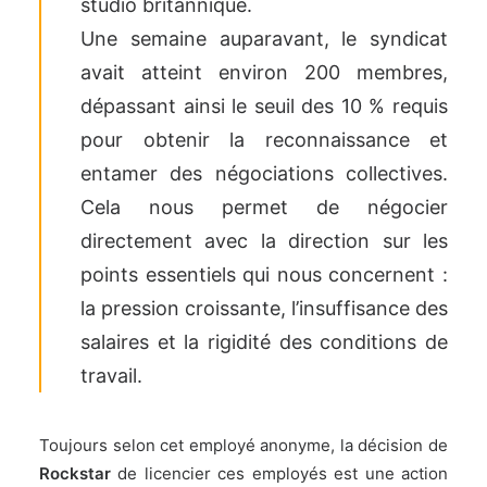
studio britannique.
Une semaine auparavant, le syndicat
avait atteint environ 200 membres,
dépassant ainsi le seuil des 10 % requis
pour obtenir la reconnaissance et
entamer des négociations collectives.
Cela nous permet de négocier
directement avec la direction sur les
points essentiels qui nous concernent :
la pression croissante, l’insuffisance des
salaires et la rigidité des conditions de
travail.
Toujours selon cet employé anonyme, la décision de
Rockstar
de licencier ces employés est une action