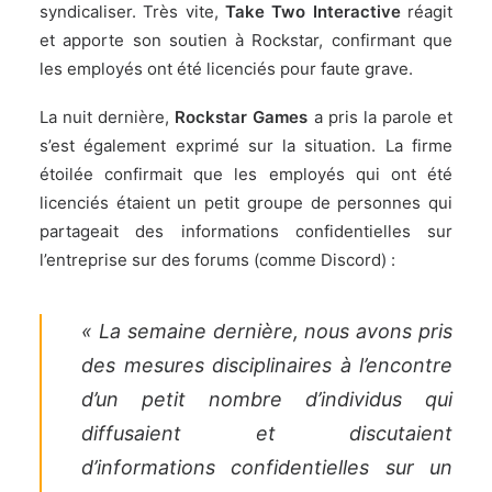
syndicaliser. Très vite,
Take Two Interactive
réagit
et apporte son soutien à Rockstar, confirmant que
les employés ont été licenciés pour faute grave.
La nuit dernière,
Rockstar Games
a pris la parole et
s’est également exprimé sur la situation. La firme
étoilée confirmait que les employés qui ont été
licenciés étaient un petit groupe de personnes qui
partageait des informations confidentielles sur
l’entreprise sur des forums (comme Discord) :
« La semaine dernière, nous avons pris
des mesures disciplinaires à l’encontre
d’un petit nombre d’individus qui
diffusaient et discutaient
d’informations confidentielles sur un