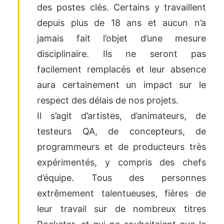
des postes clés. Certains y travaillent
depuis plus de 18 ans et aucun n’a
jamais fait l’objet d’une mesure
disciplinaire. Ils ne seront pas
facilement remplacés et leur absence
aura certainement un impact sur le
respect des délais de nos projets.
Il s’agit d’artistes, d’animateurs, de
testeurs QA, de concepteurs, de
programmeurs et de producteurs très
expérimentés, y compris des chefs
d’équipe. Tous des personnes
extrêmement talentueuses, fières de
leur travail sur de nombreux titres