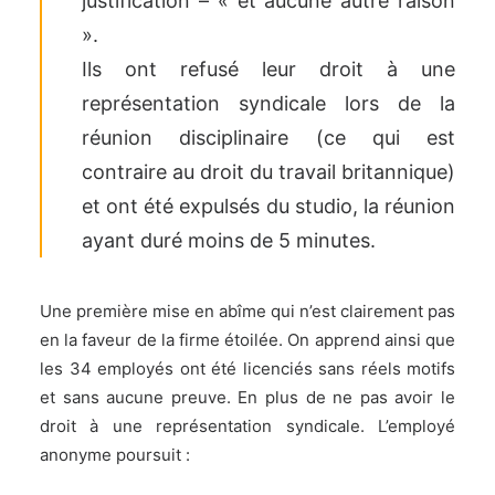
justification – « et aucune autre raison
».
Ils ont refusé leur droit à une
représentation syndicale lors de la
réunion disciplinaire (ce qui est
contraire au droit du travail britannique)
et ont été expulsés du studio, la réunion
ayant duré moins de 5 minutes.
Une première mise en abîme qui n’est clairement pas
en la faveur de la firme étoilée. On apprend ainsi que
les 34 employés ont été licenciés sans réels motifs
et sans aucune preuve. En plus de ne pas avoir le
droit à
une représentation syndicale. L’employé
anonyme poursuit :