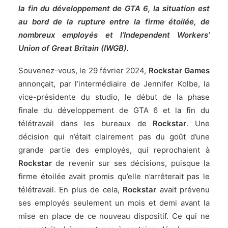
la fin du développement de GTA 6, la situation est
au bord de la rupture entre la firme étoilée, de
nombreux employés et l’Independent Workers’
Union of Great Britain (IWGB).
Souvenez-vous, le
29 février 2024
,
Rockstar Games
annonçait, par l’intermédiaire de Jennifer Kolbe, la
vice-présidente du studio, le début de la phase
finale du développement de GTA 6 et la fin du
télétravail dans les bureaux de
Rockstar
. Une
décision qui n’était
clairement pas du goût d’une
grande partie des employés
, qui reprochaient à
Rockstar
de revenir sur ses décisions, puisque la
firme étoilée avait promis qu’elle n’arrêterait pas le
télétravail. En plus de cela,
Rockstar
avait prévenu
ses employés seulement un mois et demi avant la
mise en place de ce nouveau dispositif. Ce qui ne