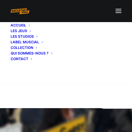
ACCUEIL
LES JEUX
LES STUDIOS
LABEL MUSCIAL
COLLECTION
QUI SOMMES-NOUS ?
CONTACT
Recherche