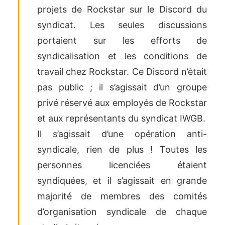
projets de Rockstar sur le Discord du
syndicat. Les seules discussions
portaient sur les efforts de
syndicalisation et les conditions de
travail chez Rockstar. Ce Discord n’était
pas public ; il s’agissait d’un groupe
privé réservé aux employés de Rockstar
et aux représentants du syndicat IWGB.
Il s’agissait d’une opération anti-
syndicale, rien de plus ! Toutes les
personnes licenciées étaient
syndiquées, et il s’agissait en grande
majorité de membres des comités
d’organisation syndicale de chaque