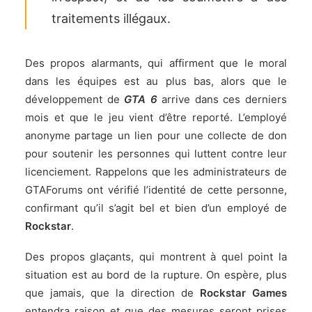
traitements illégaux.
Des propos alarmants, qui affirment que le moral
dans les équipes est au plus bas, alors que le
développement de
GTA 6
arrive dans ces derniers
mois et que
le jeu vient d’être reporté
. L’employé
anonyme partage un lien pour
une collecte de don
pour soutenir les personnes qui luttent contre leur
licenciement
. Rappelons que les administrateurs de
GTAForums ont vérifié l’identité de cette personne,
confirmant qu’il s’agit bel et bien d’un employé de
Rockstar
.
Des propos glaçants, qui montrent à quel point la
situation est au bord de la rupture. On espère, plus
que jamais, que la direction de
Rockstar Games
entendra raison et que des mesures seront prises