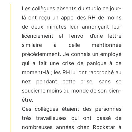
Les collègues absents du studio ce jour-
là ont reçu un appel des RH de moins
de deux minutes leur annonçant leur
licenciement et l’envoi d’une lettre
similaire à celle mentionnée
précédemment. Je connais un employé
qui a fait une crise de panique à ce
moment-là ; les RH lui ont raccroché au
nez pendant cette crise, sans se
soucier le moins du monde de son bien-
être.
Ces collègues étaient des personnes
très travailleuses qui ont passé de
nombreuses années chez Rockstar à