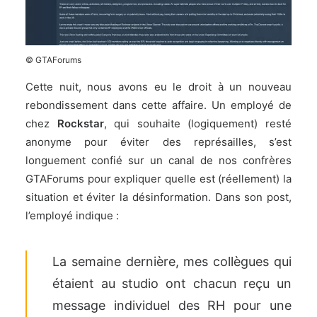
© GTAForums
Cette nuit, nous avons eu le droit à un nouveau
rebondissement dans cette affaire. Un employé de
chez
Rockstar
, qui souhaite (logiquement) resté
anonyme pour éviter des représailles, s’est
longuement confié sur un canal de nos confrères
GTAForums pour expliquer quelle est (réellement) la
situation et éviter la désinformation. Dans son post,
l’employé indique :
La semaine dernière, mes collègues qui
étaient au studio ont chacun reçu un
message individuel des RH pour une