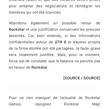
pour entamer des négociations et réintégrer les
membres qui ont été licenciés.
Attendons également un possible retour de
Rockstar
et une justification concernant les preuves
absentes. Car, bien entendu, si des informations
confidentielles autour de
GTA 6
et d’autres projets
de la firme étoilée ont été partagées, la faute grave
sera totalement justifiée. Mais, pour le moment,
force est de constater que la balance ne penche pas
en faveur de
Rockstar
.
[
SOURCE
/
SOURCE
]
Pour ne rien manquer de l’actualité de Rockstar
Games, rejoignez Rockstar Mag’