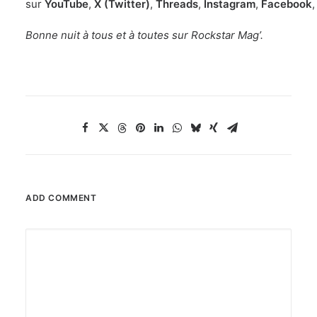
sur
YouTube
,
X (Twitter)
,
Threads
,
Instagram
,
Facebook
Bonne nuit à tous et à toutes sur Rockstar Mag’.
ADD COMMENT