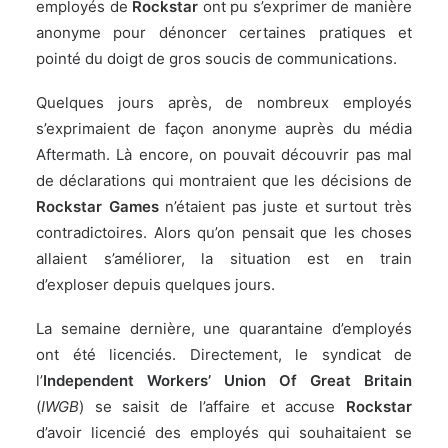
employés de
Rockstar
ont pu s’exprimer de manière
anonyme pour dénoncer certaines pratiques et
pointé du doigt de gros soucis de communications.
Quelques jours après,
de nombreux employés
s’exprimaient de façon anonyme auprès du média
Aftermath
. Là encore, on pouvait découvrir pas mal
de déclarations qui montraient que les décisions de
Rockstar Games
n’étaient pas juste et surtout très
contradictoires. Alors qu’on pensait que les choses
allaient s’améliorer, la situation est en train
d’exploser depuis quelques jours.
La semaine dernière,
une quarantaine d’employés
ont été licenciés
. Directement, le syndicat de
l’
Independent Workers’ Union Of Great Britain
(
IWGB
) se saisit de l’affaire et accuse
Rockstar
d’avoir licencié des employés qui souhaitaient se