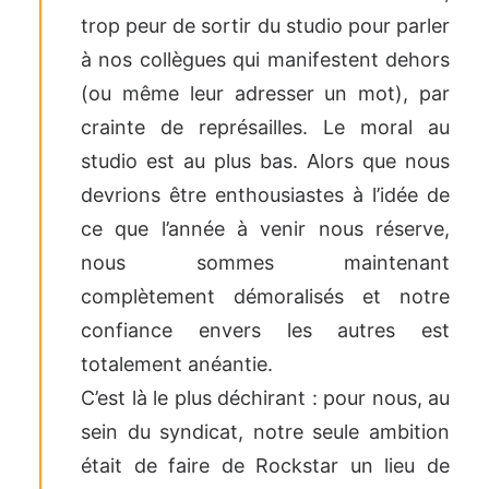
trop peur de sortir du studio pour parler
à nos collègues qui manifestent dehors
(ou même leur adresser un mot), par
crainte de représailles. Le moral au
studio est au plus bas. Alors que nous
devrions être enthousiastes à l’idée de
ce que l’année à venir nous réserve,
nous sommes maintenant
complètement démoralisés et notre
confiance envers les autres est
totalement anéantie.
C’est là le plus déchirant : pour nous, au
sein du syndicat, notre seule ambition
était de faire de Rockstar un lieu de