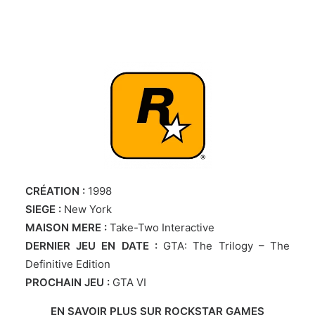
CRÉATION :
1998
SIEGE :
New York
MAISON MERE :
Take-Two Interactive
DERNIER JEU EN DATE :
GTA: The Trilogy – The
Definitive Edition
PROCHAIN JEU :
GTA VI
EN SAVOIR PLUS SUR ROCKSTAR GAMES