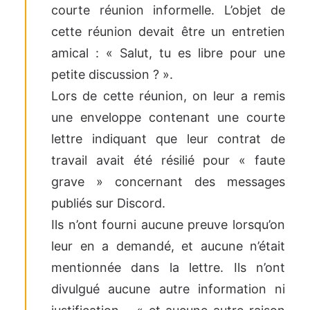
courte réunion informelle. L’objet de
cette réunion devait être un entretien
amical : « Salut, tu es libre pour une
petite discussion ? ».
Lors de cette réunion, on leur a remis
une enveloppe contenant une courte
lettre indiquant que leur contrat de
travail avait été résilié pour « faute
grave » concernant des messages
publiés sur Discord.
Ils n’ont fourni aucune preuve lorsqu’on
leur en a demandé, et aucune n’était
mentionnée dans la lettre. Ils n’ont
divulgué aucune autre information ni