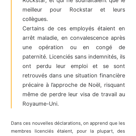
Rockstar, et qui ne souhaitaient que le
meilleur pour Rockstar et leurs
collègues.
Certains de ces employés étaient en
arrêt maladie, en convalescence après
une opération ou en congé de
paternité. Licenciés sans indemnités, ils
ont perdu leur emploi et se sont
retrouvés dans une situation financière
précaire à l’approche de Noël, risquant
même de perdre leur visa de travail au
Royaume-Uni.
Dans ces nouvelles déclarations, on apprend que les
membres licenciés étaient, pour la plupart, des