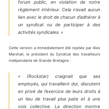
forum public, en violation de notre
règlement intérieur. Cela n’avait aucun
lien avec le droit de chacun d’adhérer à
un syndicat ou de participer à des
activités syndicales. »
Cette version a immédiatement été rejetée par Alex
Marshall, le président du Syndicat des travailleurs
indépendants de Grande-Bretagne :
« (Rockstar) craignait que ses
employés, qui travaillent dur, discutent
en privé de l’exercice de leurs droits à
un lieu de travail plus juste et à une
voix collective. La direction montre