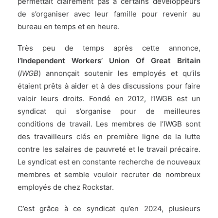
permettait clairement pas à certains développeurs
de s’organiser avec leur famille pour revenir au
bureau en temps et en heure.
Très peu de temps après cette annonce,
l’Independent Workers’ Union Of Great Britain
(
IWGB
) annonçait soutenir les employés et qu’ils
étaient prêts à aider et à des discussions pour faire
valoir leurs droits. Fondé en 2012, l’IWGB est un
syndicat qui s’organise pour de meilleures
conditions de travail. Les membres de l’IWGB sont
des travailleurs clés en première ligne de la lutte
contre les salaires de pauvreté et le travail précaire.
Le syndicat est en constante recherche de nouveaux
membres et semble vouloir recruter de nombreux
employés de chez Rockstar.
C’est grâce à ce syndicat qu’en 2024, plusieurs