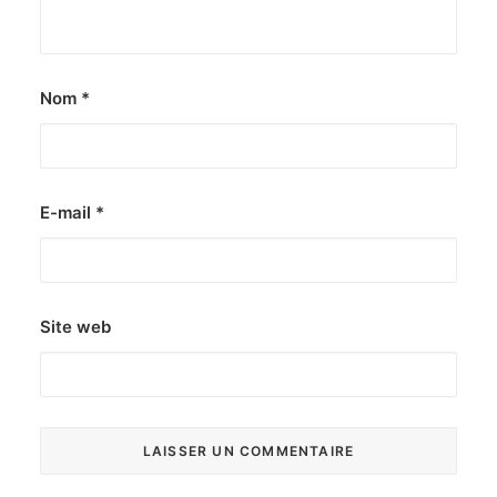
Nom
*
E-mail
*
Site web