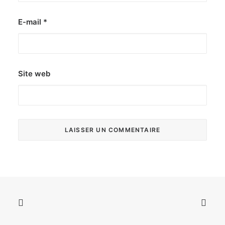
E-mail
*
Site web