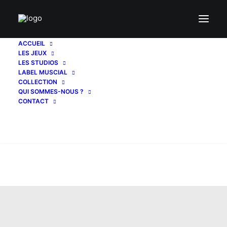
ACCUEIL
LES JEUX
LES STUDIOS
LABEL MUSCIAL
COLLECTION
QUI SOMMES-NOUS ?
CONTACT
Recherche