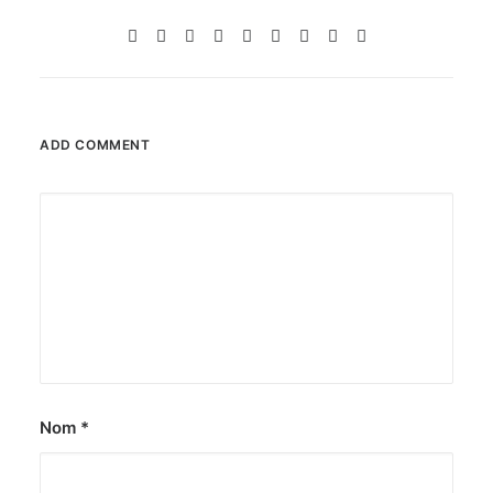
ADD COMMENT
Nom
*