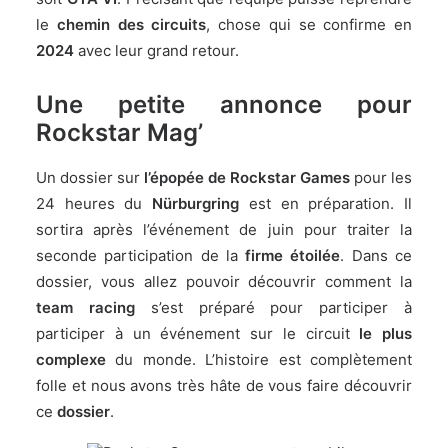
le
chemin des circuits
, chose qui se confirme en
2024
avec leur grand retour.
Une petite annonce pour
Rockstar Mag’
Un dossier sur
l’épopée de Rockstar Games
pour les
24 heures du
Nürburgring
est en préparation. Il
sortira après l’événement de juin pour traiter la
seconde participation de la
firme étoilée
. Dans ce
dossier, vous allez pouvoir découvrir comment la
team racing
s’est préparé pour participer à
participer à un événement sur le circuit
le plus
complexe
du monde. L’histoire est complètement
folle et nous avons très hâte de vous faire découvrir
ce
dossier
.