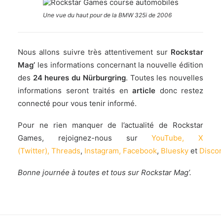
Une vue du haut pour de la BMW 325i de 2006
Nous allons suivre très attentivement sur
Rockstar
Mag’
les informations concernant la nouvelle édition
des
24 heures du Nürburgring
. Toutes les nouvelles
informations seront traités en
article
donc restez
connecté pour vous tenir informé.
Pour ne rien manquer de l’actualité de Rockstar
Games, rejoignez-nous sur
YouTube
,
X
(Twitter)
,
Threads
,
Instagram
,
Facebook
,
Bluesky
et
Disco
Bonne journée à toutes et tous sur Rockstar Mag’.