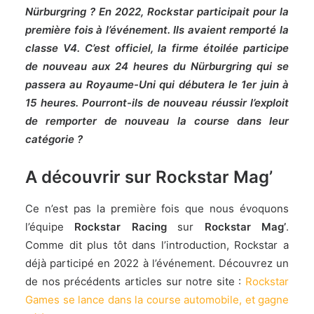
Nürburgring ? En 2022, Rockstar participait pour la
première fois à l’événement. Ils avaient remporté la
classe V4. C’est officiel, la firme étoilée participe
de nouveau aux 24 heures du Nürburgring qui se
passera au Royaume-Uni qui débutera le 1er juin à
15 heures. Pourront-ils de nouveau réussir l’exploit
de remporter de nouveau la course dans leur
catégorie ?
A découvrir sur Rockstar Mag’
Ce n’est pas la première fois que nous évoquons
l’équipe
Rockstar Racing
sur
Rockstar Mag’
.
Comme dit plus tôt dans l’introduction, Rockstar a
déjà participé en 2022 à l’événement. Découvrez un
de nos précédents articles sur notre site :
Rockstar
Games se lance dans la course automobile, et gagne