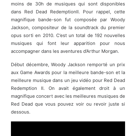
moins de 30h de musiques qui sont disponibles
dans Red Dead RedemptionII. Pour rappel, cette
magnifique bande-son fut composée par Woody
Jackson, compositeur de la soundtrack du premier
opus sorti en 2010. C’est un total de 192 nouvelles
musiques qui font leur apparition pour nous
accompagner dans les aventures d’Arthur Morgan.
Début décembre, Woody Jackson remporté un prix
aux Game Awards pour la meilleure bande-son et la
meilleure musique dans un jeu vidéo pour Red Dead
Redemption II. On avait également droit à un
magnifique concert avec les meilleures musiques de
Red Dead que vous pouvez voir ou revoir juste si
dessous.