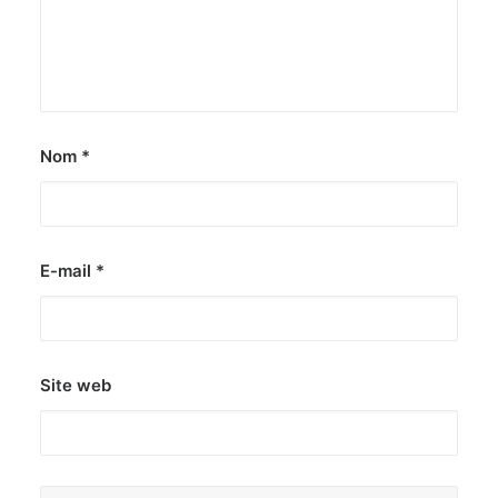
Nom
*
E-mail
*
Site web