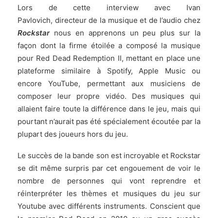
Lors de cette interview avec Ivan
Pavlovich, directeur de la musique et de l’audio chez
Rockstar
nous en apprenons un peu plus sur la
façon dont la firme étoilée a composé la musique
pour Red Dead Redemption II, mettant en place une
plateforme similaire à Spotify, Apple Music ou
encore YouTube, permettant aux musiciens de
composer leur propre vidéo. Des musiques qui
allaient faire toute la différence dans le jeu, mais qui
pourtant n’aurait pas été spécialement écoutée par la
plupart des joueurs hors du jeu.
Le succès de la bande son est incroyable et Rockstar
se dit même surpris par cet engouement de voir le
nombre de personnes qui vont reprendre et
réinterpréter les thèmes et musiques du jeu sur
Youtube avec différents instruments. Conscient que