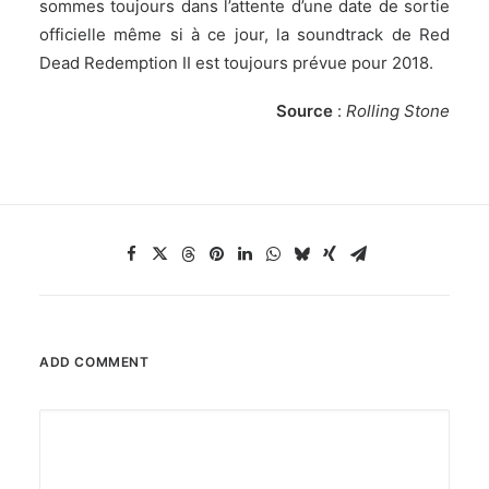
sommes toujours dans l’attente d’une date de sortie
officielle même si à ce jour, la soundtrack de Red
Dead Redemption II est toujours prévue pour 2018.
Source
:
Rolling Stone
ADD COMMENT