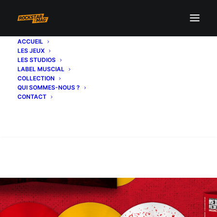
ACCUEIL
LES JEUX
LES STUDIOS
LABEL MUSCIAL
COLLECTION
QUI SOMMES-NOUS ?
CONTACT
Recherche