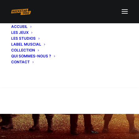
ACCUEIL
LES JEUX
LES STUDIOS
LABEL MUSCIAL
COLLECTION
QUI SOMMES-NOUS ?
CONTACT
Recherche