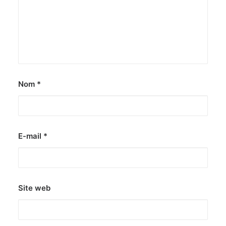
Nom
*
E-mail
*
Site web