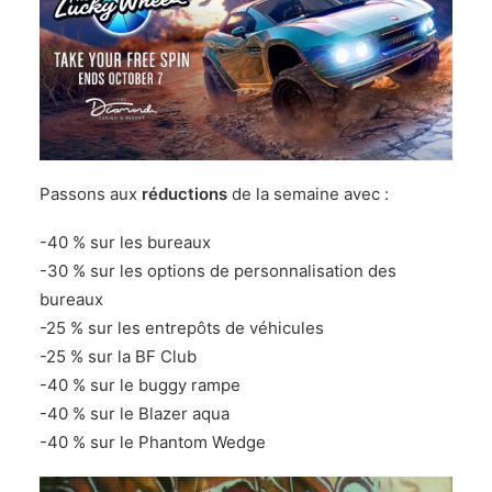
Passons aux
réductions
de la semaine avec :
-40 % sur les bureaux
-30 % sur les options de personnalisation des
bureaux
-25 % sur les entrepôts de véhicules
-25 % sur la BF Club
-40 % sur le buggy rampe
-40 % sur le Blazer aqua
-40 % sur le Phantom Wedge