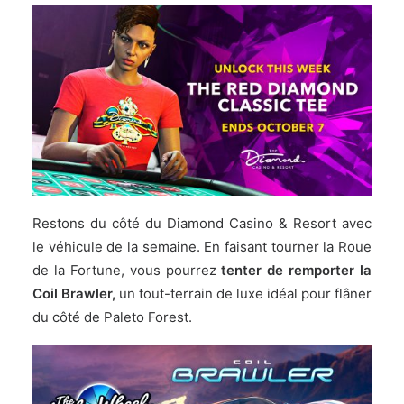
Restons du côté du Diamond Casino & Resort avec
le véhicule de la semaine. En faisant tourner la Roue
de la Fortune, vous pourrez
tenter de remporter la
Coil Brawler,
un tout-terrain de luxe idéal pour flâner
du côté de Paleto Forest.