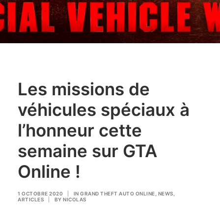
Les missions de
véhicules spéciaux à
l’honneur cette
semaine sur GTA
Online !
1 OCTOBRE 2020
|
IN
GRAND THEFT AUTO ONLINE
,
NEWS
,
ARTICLES
|
BY
NICOLAS