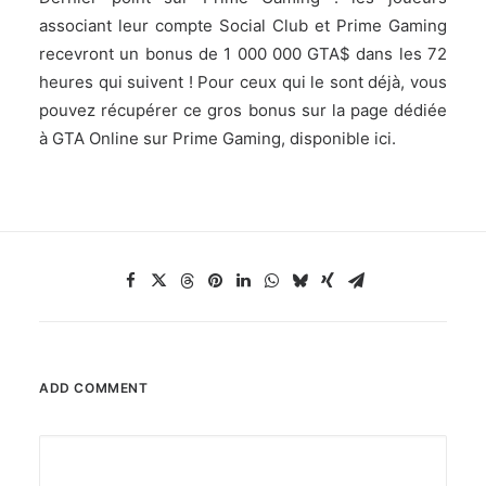
associant leur compte Social Club et Prime Gaming
recevront un bonus de 1 000 000 GTA$ dans les 72
heures qui suivent ! Pour ceux qui le sont déjà, vous
pouvez récupérer ce gros bonus sur la page dédiée
à GTA Online sur Prime Gaming,
disponible ici
.
ADD COMMENT