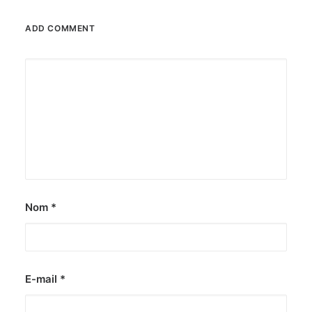
ADD COMMENT
Nom
*
E-mail
*