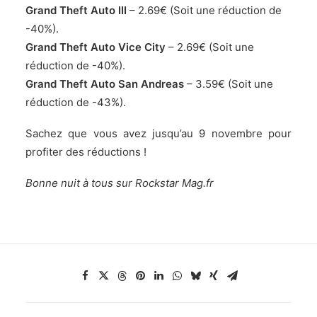
Grand Theft Auto III
– 2.69€ (Soit une réduction de
-40%).
Grand Theft Auto Vice City
– 2.69€ (Soit une
réduction de -40%).
Grand Theft Auto San Andreas
– 3.59€ (Soit une
réduction de -43%).
Sachez que vous avez jusqu’au 9 novembre pour
profiter des réductions !
Bonne nuit à tous sur Rockstar Mag.fr