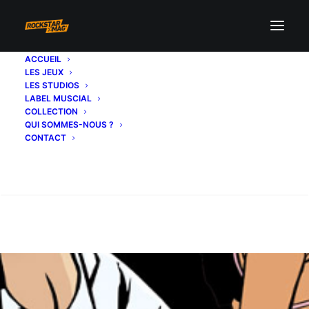
ACCUEIL
LES JEUX
LES STUDIOS
LABEL MUSCIAL
COLLECTION
QUI SOMMES-NOUS ?
CONTACT
Recherche