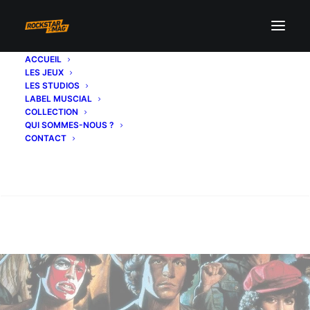
ACCUEIL
LES JEUX
LES STUDIOS
LABEL MUSCIAL
COLLECTION
QUI SOMMES-NOUS ?
CONTACT
Recherche