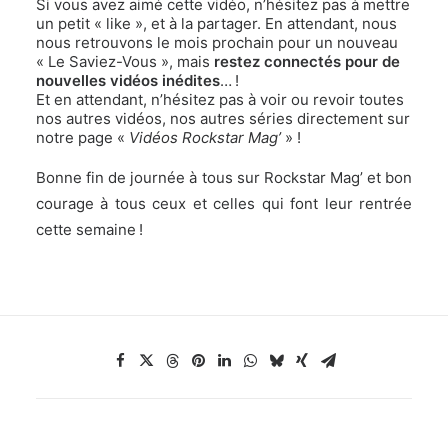
Si vous avez aimé cette vidéo, n’hésitez pas à mettre
un petit « like », et à la partager. En attendant, nous
nous retrouvons le mois prochain pour un nouveau
« Le Saviez-Vous », mais
restez connectés pour de
nouvelles vidéos inédites
… !
Et en attendant, n’hésitez pas à voir ou revoir toutes
nos autres vidéos, nos autres séries directement sur
notre page «
Vidéos Rockstar Mag’
» !
Bonne fin de journée à tous sur Rockstar Mag’ et bon
courage à tous ceux et celles qui font leur rentrée
cette semaine !