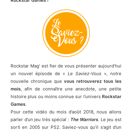
Rockstar Games !
Rockstar Mag’ est fier de vous présenter aujourd’hui
un nouvel épisode de «
Le Saviez-Vous
», notre
nouvelle chronique que
vous retrouverez tous les
mois
, afin de connaître une anecdote, une petite
histoire plus ou moins connue sur l’univers
Rockstar
Games
.
Pour cette vidéo du mois d’août 2018, nous allons
parler d’un jeu très spécial :
The Warriors
. Le jeu est
sorti en 2005 sur PS2. Saviez-vous qu’il s’agit d’un