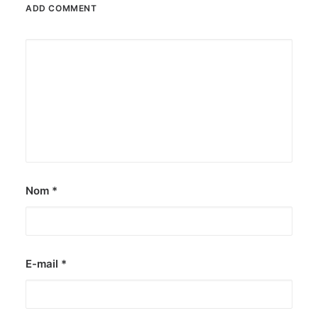
ADD COMMENT
Nom
*
E-mail
*