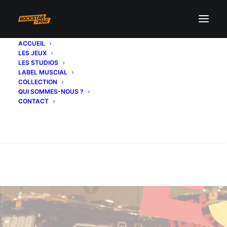
ACCUEIL
LES JEUX
LES STUDIOS
LABEL MUSCIAL
COLLECTION
QUI SOMMES-NOUS ?
CONTACT
Recherche