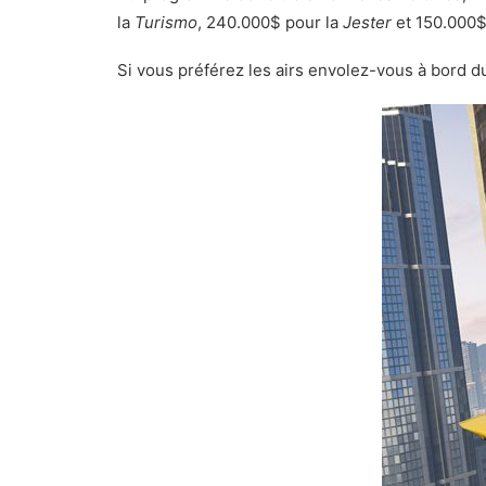
la
Turismo
, 240.000$ pour la
Jester
et 150.000$ 
Si vous préférez les airs envolez-vous à bord d