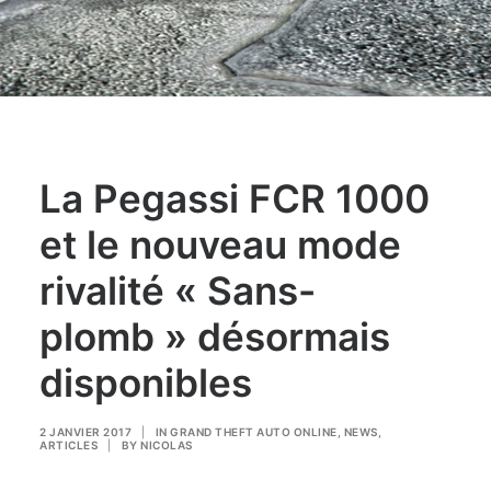
La Pegassi FCR 1000
et le nouveau mode
rivalité « Sans-
plomb » désormais
disponibles
2 JANVIER 2017
|
IN
GRAND THEFT AUTO ONLINE
,
NEWS
,
ARTICLES
|
BY
NICOLAS