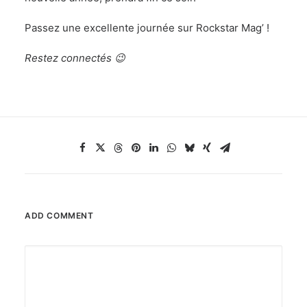
Passez une excellente journée sur Rockstar Mag’ !
Restez connectés 😉
ADD COMMENT