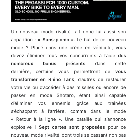
Un nouveau mode rivalité fait donc lui aussi son
apparition :
« Sans-plomb ».
Le but de ce nouveau
mode ? Placé dans une arène en véhicule, vous
devez éliminer tous vos concurrents à l’aide
des
nombreux bonus présents
dans cette
dernière, certains vous permettront de
vous
transformer en Rhino Tank
, d’autres de restaurer
votre vie ou d’accéder à des missiles ou encore de
passer en mode Shotaro, étant ainsi capable
d’éliminer vos ennemis grâce aux trainées
s’échappant à l’arrière, comme dans le mode
« Retour à la ligne ». Une bataille qui s’annonce
explosive !
Sept cartes sont proposées
pour ce
nouveau mode rivalité, dont trois se passant non pas