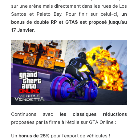
sur une arène mais directement dans les rues de Los
Santos et Paleto Bay. Pour finir sur celui-ci,
un
bonus de double RP et GTA$ est proposé jusqu’au
17 Janvier.
Continuons avec
les classiques réductions
proposées par la firme à l’étoile sur GTA Online :
Un
bonus de 25%
pour l’export de véhicules !