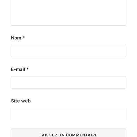
Nom
*
E-mail
*
Site web