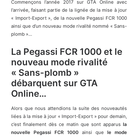
Commençons l’année 2017 sur GTA Online avec
l’arrivée, faisant partie de la lignée de la mise à jour
« Import-Export », de la nouvelle Pegassi FCR 1000
ainsi que d’un nouveau mode rivalité nommé « Sans-
plomb »…
La Pegassi FCR 1000 et le
nouveau mode rivalité
« Sans-plomb »
débarquent sur GTA
Online…
Alors que nous attendions la suite des nouveautés
liées à la mise à jour « Import-Export » pour demain,
c’est finalement dès ce matin que sont apparus
la
nouvelle Pegassi FCR 1000
ainsi que
le mode