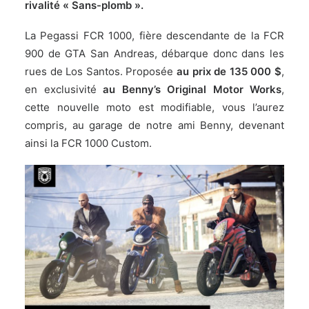
rivalité « Sans-plomb ».
La Pegassi FCR 1000, fière descendante de la FCR
900 de GTA San Andreas, débarque donc dans les
rues de Los Santos. Proposée
au prix de 135 000 $
,
en exclusivité
au Benny’s Original Motor Works
,
cette nouvelle moto est modifiable, vous l’aurez
compris, au garage de notre ami Benny, devenant
ainsi la FCR 1000 Custom.