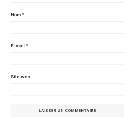
Nom
*
E-mail
*
Site web