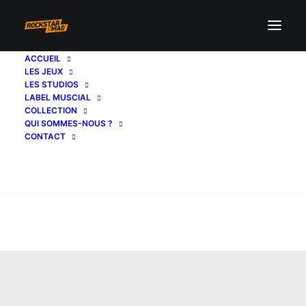
ACCUEIL
LES JEUX
LES STUDIOS
LABEL MUSCIAL
COLLECTION
QUI SOMMES-NOUS ?
CONTACT
Recherche