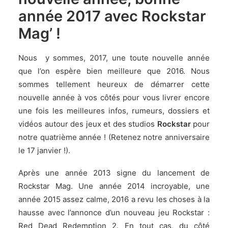
année 2017 avec Rockstar
Mag’ !
Nous y sommes, 2017, une toute nouvelle année
que l’on espère bien meilleure que 2016. Nous
sommes tellement heureux de démarrer cette
nouvelle année à vos côtés pour vous livrer encore
une fois les meilleures infos, rumeurs, dossiers et
vidéos autour des jeux et des studios
Rockstar
pour
notre quatrième année ! (Retenez notre anniversaire
le 17 janvier !).
Après une année 2013 signe du lancement de
Rockstar Mag. Une année 2014 incroyable, une
année 2015 assez calme, 2016 a revu les choses à la
hausse avec l’annonce d’un nouveau jeu Rockstar :
Red Dead Redemption 2. En tout cas, du côté