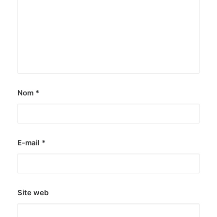
Nom
*
E-mail
*
Site web