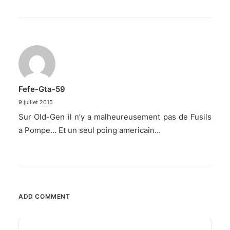
Fefe-Gta-59
9 juillet 2015
Sur Old-Gen il n’y a malheureusement pas de Fusils
a Pompe… Et un seul poing americain…
ADD COMMENT