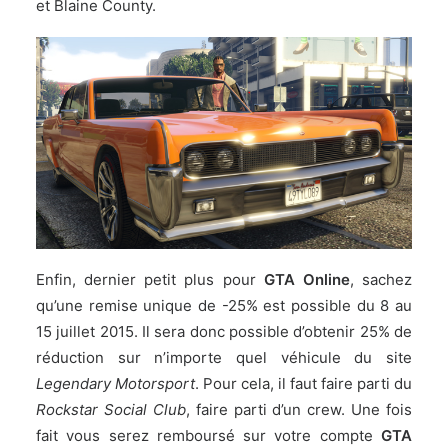
et Blaine County.
Enfin, dernier petit plus pour
GTA Online
, sachez
qu’une remise unique de -25% est possible du 8 au
15 juillet 2015. Il sera donc possible d’obtenir 25% de
réduction sur n’importe quel véhicule du site
Legendary Motorsport
. Pour cela, il faut faire parti du
Rockstar Social Club
, faire parti d’un crew. Une fois
fait vous serez remboursé sur votre compte
GTA