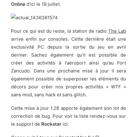
Online
d’ici le 19 juillet.
Pour ce qui est du reste, la station de radio
The Lab
arrive enfin sur consoles. Cette dernière était une
exclusivité PC depuis la sortie du jeu en avril
dernier. Sachez également qu’il est possible de
créer des activités à l’aéroport ainsi qu’au Fort
Zancudo. Dans une prochaine mise à jour il sera
également possible de superposer les éléments du
décors pour créer nos propres activités « WTF »
sans mod, sans hack et sans glitch.
Cette mise à jour 1.28 apporte également son lot de
correction de bug. Pour voir la liste rendez-vous sur
le support de
Rockstar
ici
.