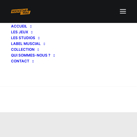
ACCUEIL
LES JEUX
LES STUDIOS
LABEL MUSCIAL
COLLECTION
QUI SOMMES-NOUS ?
CONTACT
Recherche