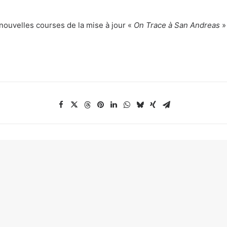
 nouvelles courses de la mise à jour «
On Trace à San Andreas
» 