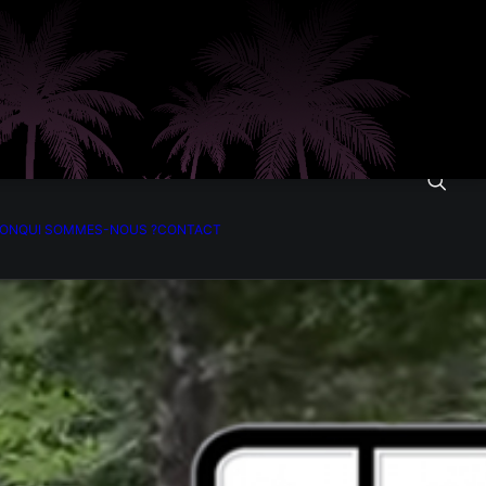
ION
QUI SOMMES-NOUS ?
CONTACT