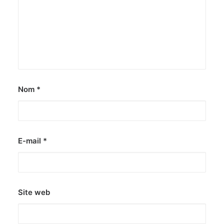
Nom
*
E-mail
*
Site web