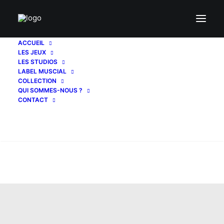
ACCUEIL
LES JEUX
LES STUDIOS
LABEL MUSCIAL
COLLECTION
QUI SOMMES-NOUS ?
CONTACT
Recherche