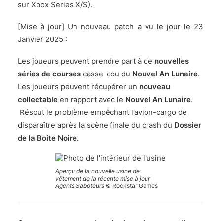
sur Xbox Series X/S).
[Mise à jour] Un nouveau patch a vu le jour le 23
Janvier 2025 :
Les joueurs peuvent prendre part à de
nouvelles
séries de courses
casse-cou du
Nouvel An Lunaire
.
Les joueurs peuvent récupérer un
nouveau
collectable
en rapport avec le
Nouvel An Lunaire
.
Résout le problème empêchant l’avion-cargo de
disparaître après la scène finale du crash du
Dossier
de la Boite Noire.
Aperçu de la nouvelle usine de
vêtement de la récente mise à jour
Agents Saboteurs
© Rockstar Games