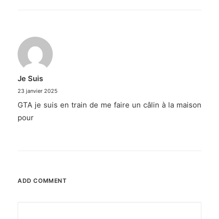
Je Suis
23 janvier 2025
GTA je suis en train de me faire un câlin à la maison
pour
ADD COMMENT