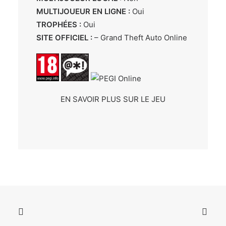
MULTIJOUEUR EN LIGNE :
Oui
TROPHÉES :
Oui
SITE OFFICIEL :
–
Grand Theft Auto Online
EN SAVOIR PLUS SUR LE JEU