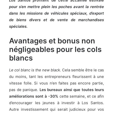
Los Santos profitent de cette accalmie estivale
pour s’en mettre plein les poches avant la rentrée
dans les missions de véhicules spéciaux, d’export
de biens divers et de vente de marchandises
spéciales.
Avantages et bonus non
négligeables pour les cols
blancs
Le col blanc is the new black.
Cela semble être le cas
du moins, tant les entrepreneurs fleurissent à une
vitesse folle. Si vous n’en faites pas encore partie,
pas de panique.
Les bureaux ainsi que toutes leurs
améliorations sont à -30%
cette semaine, et ce afin
d’encourager les jeunes à investir à Los Santos.
Autre investissement qui serait judicieux pour vos