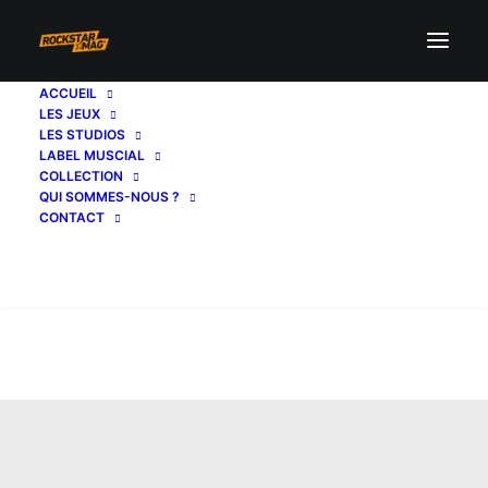
ACCUEIL
LES JEUX
LES STUDIOS
LABEL MUSCIAL
COLLECTION
QUI SOMMES-NOUS ?
CONTACT
Recherche