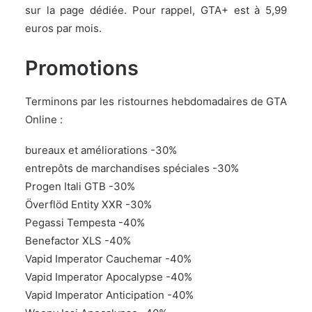
sur la
page dédiée
. Pour rappel, GTA+ est à 5,99
euros par mois.
Promotions
Terminons par les ristournes hebdomadaires de GTA
Online :
bureaux et améliorations -30%
entrepôts de marchandises spéciales -30%
Progen Itali GTB -30%
Överflöd Entity XXR -30%
Pegassi Tempesta -40%
Benefactor XLS -40%
Vapid Imperator Cauchemar -40%
Vapid Imperator Apocalypse -40%
Vapid Imperator Anticipation -40%