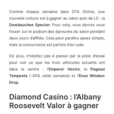
Comme chaque semaine dans GTA Online, une
nouvelle voiture est à gagner au salon auto de LS : la
Dewbauchee Specter
. Pour cela, vous devrez vous
hisser sur le podium des épreuves du salon pendant
deux jours d’affilée. Cela peut paraître assez simple,
mais la concurrence est parfois très rude.
De plus, n’hésitez pas à passer par la piste d’essai
pour voir ce que les trois véhicules suivants ont
dans le ventre : l’
Emperor Vectre
, la
Pegassi
Tempesta
(-40% cette semaine) et l’
Enus Windsor
Drop.
Diamond Casino : l’Albany
Roosevelt Valor à gagner