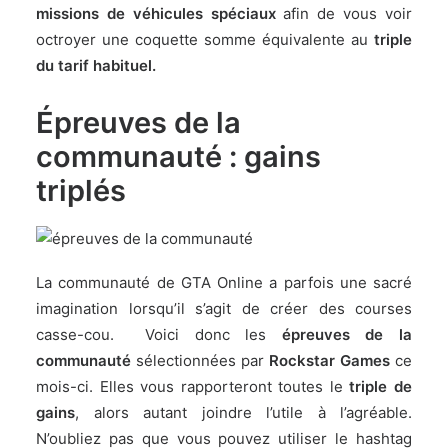
missions de véhicules spéciaux
afin de vous voir
octroyer une coquette somme équivalente au
triple
du tarif habituel.
Épreuves de la
communauté : gains
triplés
La communauté de GTA Online a parfois une sacré
imagination lorsqu’il s’agit de créer des courses
casse-cou. Voici donc les
épreuves de la
communauté
sélectionnées par
Rockstar Games
ce
mois-ci. Elles vous rapporteront toutes le
triple de
gains
, alors autant joindre l’utile à l’agréable.
N’oubliez pas que vous pouvez utiliser le hashtag