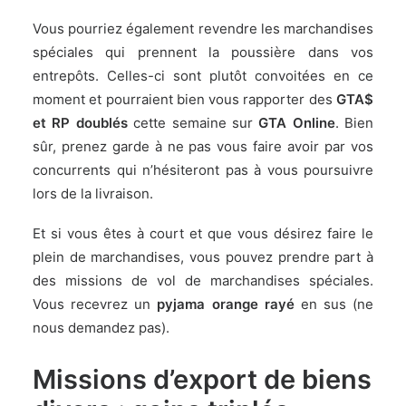
Vous pourriez également revendre les marchandises
spéciales qui prennent la poussière dans vos
entrepôts. Celles-ci sont plutôt convoitées en ce
moment et pourraient bien vous rapporter des
GTA$
et RP doublés
cette semaine sur
GTA Online
. Bien
sûr, prenez garde à ne pas vous faire avoir par vos
concurrents qui n’hésiteront pas à vous poursuivre
lors de la livraison.
Et si vous êtes à court et que vous désirez faire le
plein de marchandises, vous pouvez prendre part à
des missions de vol de marchandises spéciales.
Vous recevrez un
pyjama orange rayé
en sus (ne
nous demandez pas).
Missions d’export de biens