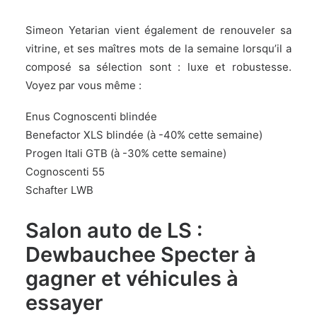
Simeon Yetarian vient également de renouveler sa
vitrine, et ses maîtres mots de la semaine lorsqu’il a
composé sa sélection sont : luxe et robustesse.
Voyez par vous même :
Enus Cognoscenti blindée
Benefactor XLS blindée (à -40% cette semaine)
Progen Itali GTB (à -30% cette semaine)
Cognoscenti 55
Schafter LWB
Salon auto de LS :
Dewbauchee Specter à
gagner et véhicules à
essayer