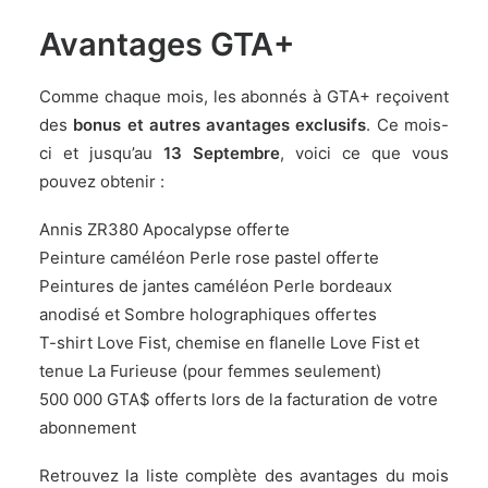
Avantages GTA+
Comme chaque mois, les abonnés à GTA+ reçoivent
des
bonus et autres avantages exclusifs
. Ce mois-
ci et jusqu’au
13 Septembre
, voici ce que vous
pouvez obtenir :
Annis ZR380 Apocalypse offerte
Peinture caméléon Perle rose pastel offerte
Peintures de jantes caméléon Perle bordeaux
anodisé et Sombre holographiques offertes
T-shirt Love Fist, chemise en flanelle Love Fist et
tenue La Furieuse (pour femmes seulement)
500 000 GTA$ offerts lors de la facturation de votre
abonnement
Retrouvez la liste complète des avantages du mois