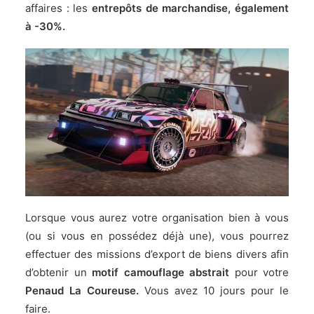
affaires : les
entrepôts de marchandise, également
à -30%.
Lorsque vous aurez votre organisation bien à vous
(ou si vous en possédez déjà une), vous pourrez
effectuer des missions d’export de biens divers afin
d’obtenir un
motif camouflage abstrait
pour votre
Penaud La Coureuse.
Vous avez 10 jours pour le
faire.