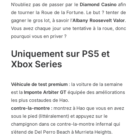
N’oubliez pas de passer par le
Diamond Casino
afin
de tourner la Roue de la Fortune. Le but ? tenter de
gagner le gros lot, à savoir l’
Albany Roosevelt Valor
.
Vous avez chaque jour une tentative à la roue, donc
pourquoi vous en priver ?
Uniquement sur PS5 et
Xbox Series
Véhicule de test premium
: la voiture de la semaine
est la
Imponte Arbiter GT
équipée des améliorations
les plus costaudes de Hao.
contre-la-montre :
montrez à Hao que vous en avez
sous le pied (littéralement) et appuyez sur le
champignon dans ce contre-la-montre infernal qui
s’étend de Del Perro Beach à Murrieta Heights.