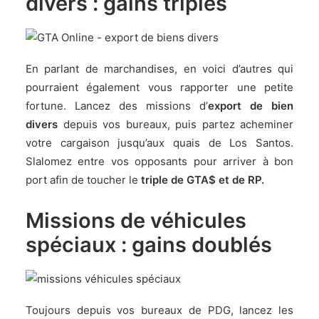
divers : gains triplés
En parlant de marchandises, en voici d’autres qui
pourraient également vous rapporter une petite
fortune. Lancez des missions d’
export de bien
divers
depuis vos bureaux, puis partez acheminer
votre cargaison jusqu’aux quais de Los Santos.
Slalomez entre vos opposants pour arriver à bon
port afin de toucher le
triple de GTA$ et de RP.
Missions de véhicules
spéciaux : gains doublés
Toujours depuis vos bureaux de PDG, lancez les