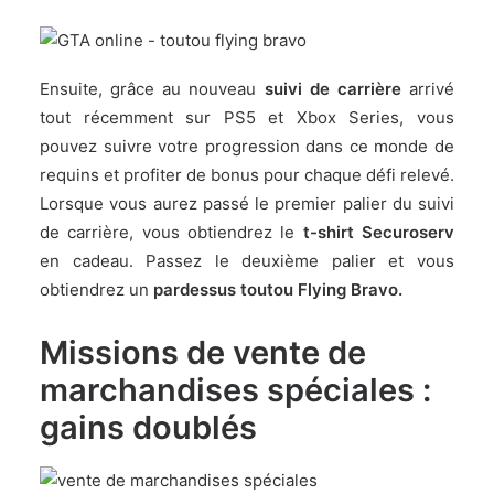
Ensuite, grâce au nouveau
suivi de carrière
arrivé
tout récemment sur PS5 et Xbox Series, vous
pouvez suivre votre progression dans ce monde de
requins et profiter de bonus pour chaque défi relevé.
Lorsque vous aurez passé le premier palier du suivi
de carrière, vous obtiendrez le
t-shirt Securoserv
en cadeau. Passez le deuxième palier et vous
obtiendrez un
pardessus toutou Flying Bravo.
Missions de vente de
marchandises spéciales :
gains doublés