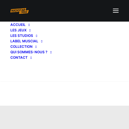
ACCUEIL
LES JEUX
LES STUDIOS
LABEL MUSCIAL
COLLECTION
QUI SOMMES-NOUS ?
CONTACT
Recherche