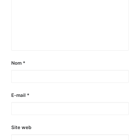
Nom
*
E-mail
*
Site web