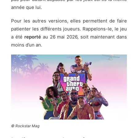
année que lui.
Pour les autres versions, elles permettent de faire
patienter les différents joueurs. Rappelons-le, le jeu
a été
reporté
au 26 mai 2026, soit maintenant dans
moins d’un an.
© Rockstar Mag