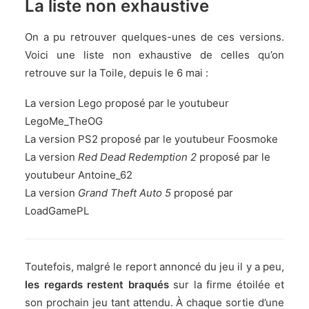
La liste non exhaustive
On a pu retrouver quelques-unes de ces versions.
Voici une liste non exhaustive de celles qu’on
retrouve sur la Toile, depuis le 6 mai :
La
version Lego
proposé par le youtubeur
LegoMe_TheOG
La
version PS2
proposé par le youtubeur Foosmoke
La version
Red Dead Redemption 2
proposé par le
youtubeur Antoine_62
La version
Grand Theft Auto 5
proposé par
LoadGamePL
Toutefois, malgré le report annoncé du jeu il y a peu,
les regards restent braqués
sur la firme étoilée et
son prochain jeu tant attendu. À chaque sortie d’une