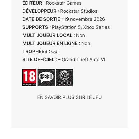
ÉDITEUR :
Rockstar Games
DÉVELOPPEUR :
Rockstar Studios
DATE DE SORTIE :
19 novembre 2026
SUPPORTS :
PlayStation 5, Xbox Series
MULTIJOUEUR LOCAL :
Non
MULTIJOUEUR EN LIGNE :
Non
TROPHÉES :
Oui
SITE OFFICIEL :
–
Grand Theft Auto VI
EN SAVOIR PLUS SUR LE JEU