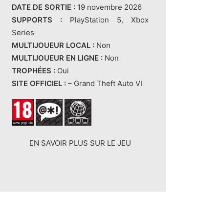
DATE DE SORTIE :
19 novembre 2026
SUPPORTS :
PlayStation 5, Xbox
Series
MULTIJOUEUR LOCAL :
Non
MULTIJOUEUR EN LIGNE :
Non
TROPHÉES :
Oui
SITE OFFICIEL :
–
Grand Theft Auto VI
EN SAVOIR PLUS SUR LE JEU