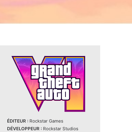
ÉDITEUR :
Rockstar Games
DÉVELOPPEUR :
Rockstar Studios