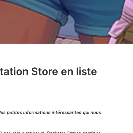
ation Store en liste
es petites informations intéressantes qui nous