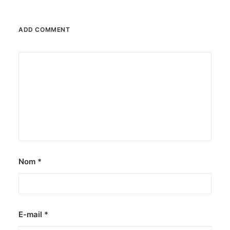
ADD COMMENT
Nom
*
E-mail
*