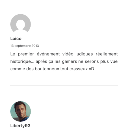
Loico
13 septembre 2013
Le premier événement vidéo-ludiques réellement
historique… après ça les gamers ne serons plus vue
comme des boutonneux tout crasseux xD
Liberty93