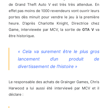
de Grand Theft Auto V est très très attendue. En
effet pas moins de 1000 revendeurs vont ouvrir leurs
portes dès minuit pour vendre le jeu à la première
heure. D’après Charlotte Knight, Directrice chez
Game, interviewée par MCV, la sortie de
GTA V
va
être historique.
« Cela va surement être le plus gros
lancement d’un produit de
divertissement de l’histoire »
Le responsable des achats de Grainger Games, Chris
Harwood a lui aussi été interviewé par MCV et il
déclare :