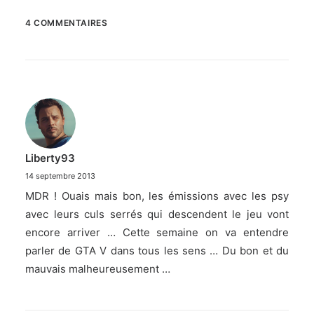
4 COMMENTAIRES
Liberty93
14 septembre 2013
MDR ! Ouais mais bon, les émissions avec les psy
avec leurs culs serrés qui descendent le jeu vont
encore arriver … Cette semaine on va entendre
parler de GTA V dans tous les sens … Du bon et du
mauvais malheureusement …