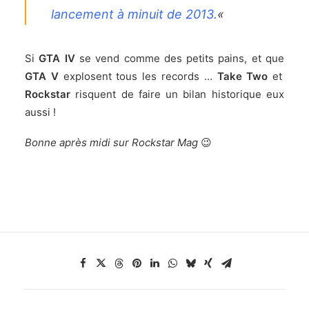
lancement à minuit de 2013.
«
Si
GTA IV
se vend comme des petits pains, et que
GTA V
explosent tous les records …
Take Two
et
Rockstar
risquent de faire un bilan historique eux
aussi !
Bonne après midi sur Rockstar Mag
😉