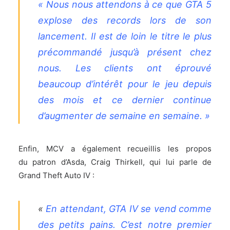
« Nous nous attendons à ce que GTA 5
explose des records lors de son
lancement. Il est de loin le titre le plus
précommandé jusqu’à présent chez
nous. Les clients ont éprouvé
beaucoup d’intérêt pour le jeu depuis
des mois et ce dernier continue
d’augmenter de semaine en semaine. »
Enfin, MCV a également recueillis les propos
du patron d’Asda, Craig Thirkell, qui lui parle de
Grand Theft Auto IV :
«
En attendant, GTA IV se vend comme
des petits pains. C’est notre premier