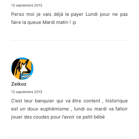
13 septembre 2013
Perso moi je vais déjà le payer Lundi pour ne pas
faire la queue Mardi matin ! :p
Zeikoz
13 septembre 2013
C’est leur banquier qui va être content , historique
est un doux euphémisme , lundi ou mardi va falloir
jouer des coudes pour l’avoir ce petit bébé