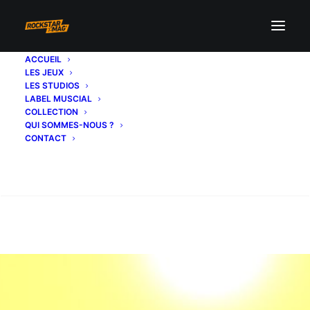
ACCUEIL
LES JEUX
LES STUDIOS
LABEL MUSCIAL
COLLECTION
QUI SOMMES-NOUS ?
CONTACT
Recherche