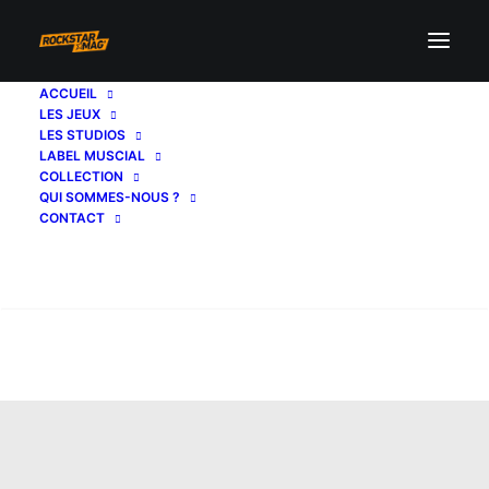
ACCUEIL
LES JEUX
LES STUDIOS
LABEL MUSCIAL
COLLECTION
QUI SOMMES-NOUS ?
CONTACT
Recherche