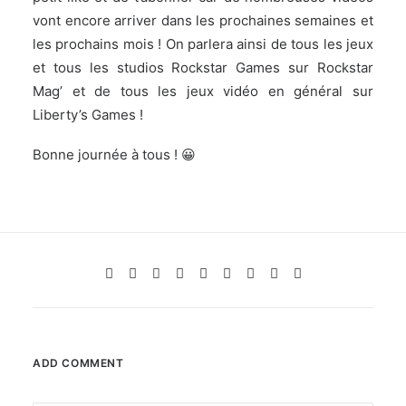
vont encore arriver dans les prochaines semaines et
les prochains mois ! On parlera ainsi de tous les jeux
et tous les studios Rockstar Games sur Rockstar
Mag’ et de tous les jeux vidéo en général sur
Liberty’s Games !
Bonne journée à tous ! 😀
ADD COMMENT