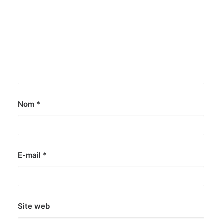
Nom
*
E-mail
*
Site web