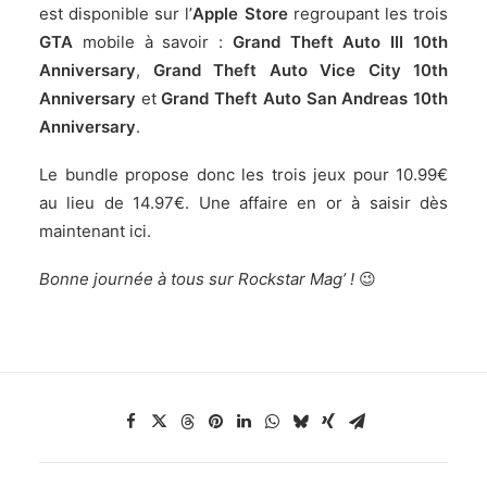
est disponible sur l’
Apple Store
regroupant les trois
GTA
mobile à savoir :
Grand Theft Auto III 10th
Anniversary
,
Grand Theft Auto Vice City 10th
Anniversary
et
Grand Theft Auto San Andreas 10th
Anniversary
.
Le bundle propose donc les trois jeux pour 10.99€
au lieu de 14.97€. Une affaire en or à saisir dès
maintenant
ici
.
Bonne journée à tous sur Rockstar Mag’ !
😉