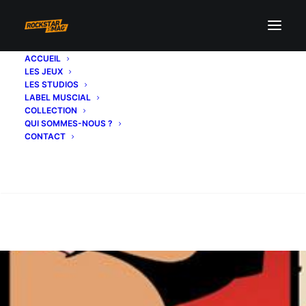
ACCUEIL
LES JEUX
LES STUDIOS
LABEL MUSCIAL
COLLECTION
QUI SOMMES-NOUS ?
CONTACT
Recherche