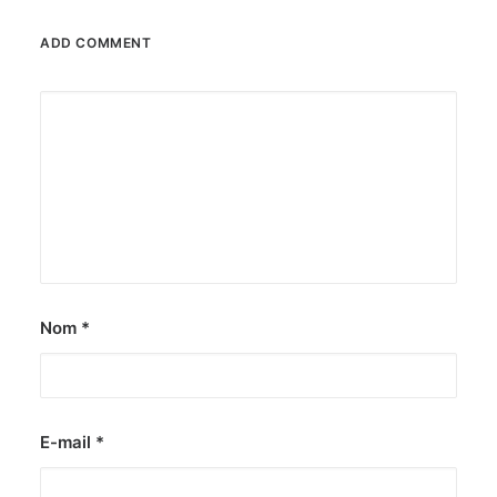
ADD COMMENT
Nom
*
E-mail
*