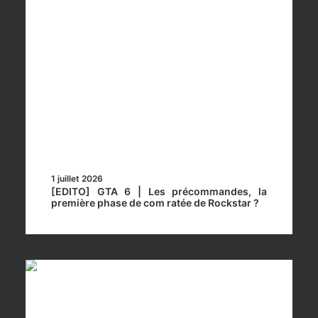
1 juillet 2026
[EDITO] GTA 6 | Les précommandes, la
première phase de com ratée de Rockstar ?