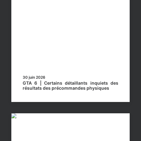
30 juin 2026
GTA 6 | Certains détaillants inquiets des
résultats des précommandes physiques