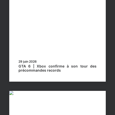
29 juin 2026
GTA 6 | Xbox confirme à son tour des
précommandes records