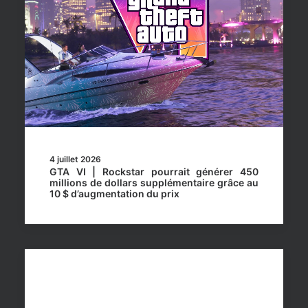
4 juillet 2026
GTA VI | Rockstar pourrait générer 450
millions de dollars supplémentaire grâce au
10 $ d’augmentation du prix