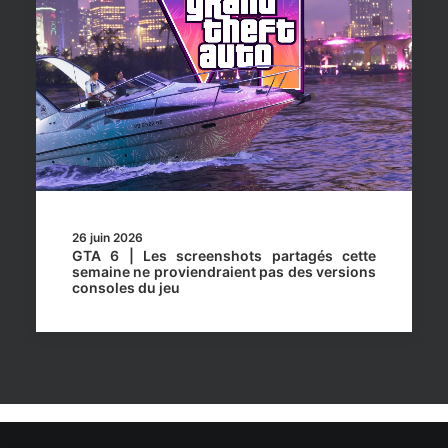
26 juin 2026
GTA 6 | Les screenshots partagés cette
semaine ne proviendraient pas des versions
consoles du jeu