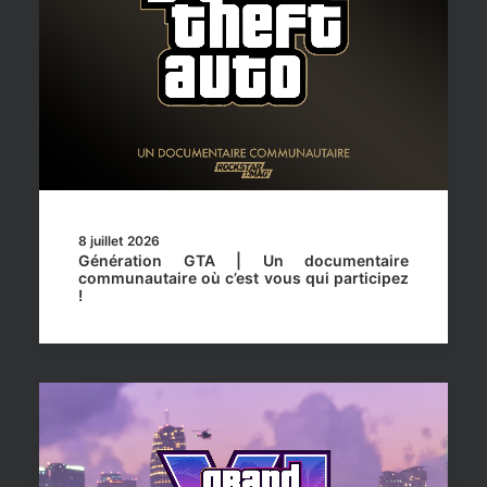
8 juillet 2026
Génération GTA | Un documentaire
communautaire où c’est vous qui participez
!