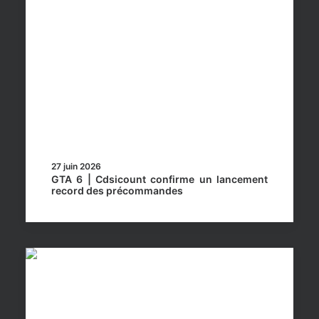
27 juin 2026
GTA 6 | Cdsicount confirme un lancement
record des précommandes