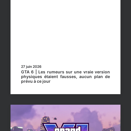
27 juin 2026
GTA 6 | Les rumeurs sur une vraie version
physiques étaient fausses, aucun plan de
prévu à ce jour