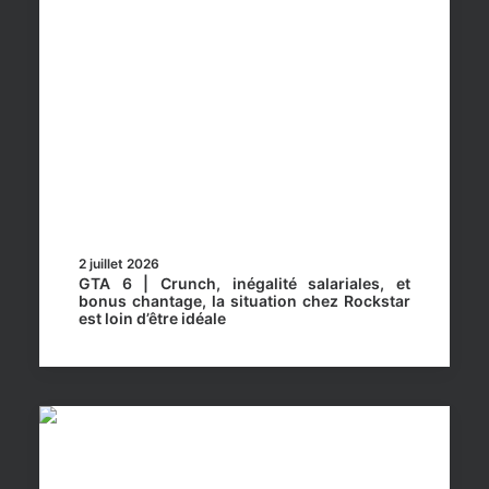
2 juillet 2026
GTA 6 | Crunch, inégalité salariales, et
bonus chantage, la situation chez Rockstar
est loin d’être idéale