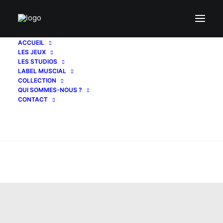
ACCUEIL
LES JEUX
LES STUDIOS
LABEL MUSCIAL
COLLECTION
QUI SOMMES-NOUS ?
CONTACT
Recherche