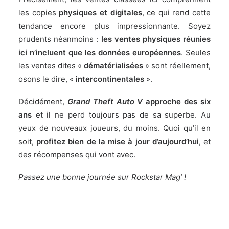
les copies
physiques et digitales
, ce qui rend cette
tendance encore plus impressionnante. Soyez
prudents néanmoins :
les ventes physiques réunies
ici n’incluent que les données européennes
. Seules
les ventes dites «
dématérialisées
» sont réellement,
osons le dire, «
intercontinentales
».
Décidément,
Grand Theft Auto V
approche des six
ans
et il ne perd toujours pas de sa superbe. Au
yeux de nouveaux joueurs, du moins. Quoi qu’il en
soit,
profitez bien de la mise à jour d’aujourd’hui
,
et
des récompenses qui vont avec
.
Passez une bonne journée sur Rockstar Mag’ !