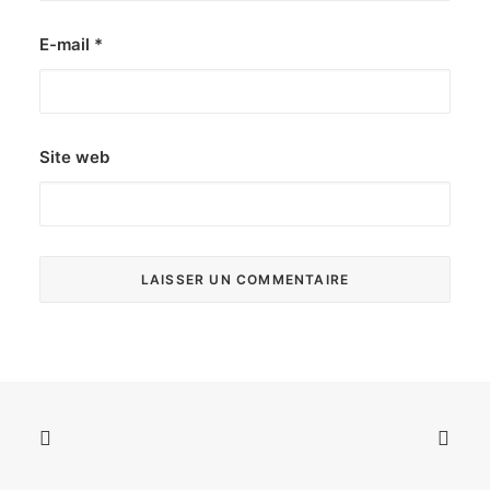
E-mail
*
Site web