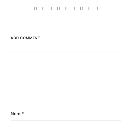
ADD COMMENT
Nom
*