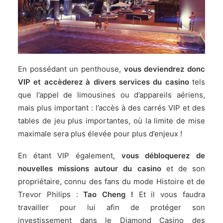
En possédant un penthouse,
vous deviendrez donc
VIP et accèderez à divers services du casino
tels
que l’appel de limousines ou d’appareils aériens,
mais plus important : l’accès à des carrés VIP et des
tables de jeu plus importantes, où la limite de mise
maximale sera plus élevée pour plus d’enjeux !
En étant VIP également,
vous débloquerez de
nouvelles missions autour du casino
et de son
propriétaire, connu des fans du mode Histoire et de
Trevor Philips :
Tao Cheng !
Et il vous faudra
travailler pour lui afin de protéger son
investissement dans le Diamond Casino des