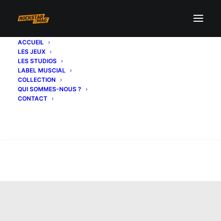
ACCUEIL
LES JEUX
LES STUDIOS
LABEL MUSCIAL
COLLECTION
QUI SOMMES-NOUS ?
CONTACT
Recherche