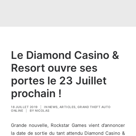
Le Diamond Casino &
Resort ouvre ses
portes le 23 Juillet
prochain !
18 JUILLET 2019
|
IN
NEWS
,
ARTICLES
,
GRAND THEFT AUTO
ONLINE
|
BY
NICOLAS
Grande nouvelle, Rockstar Games vient d’annoncer
la date de sortie du tant attendu Diamond Casino &