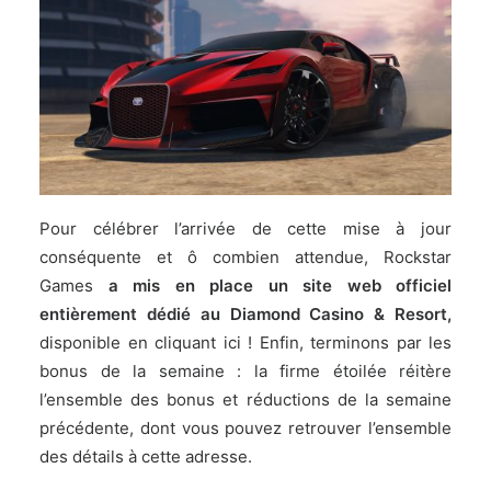
Pour célébrer l’arrivée de cette mise à jour
conséquente et ô combien attendue, Rockstar
Games
a mis en place un site web officiel
entièrement dédié au Diamond Casino & Resort,
disponible en cliquant
ici
! Enfin, terminons par les
bonus de la semaine : la firme étoilée réitère
l’ensemble des bonus et réductions de la semaine
précédente, dont vous pouvez retrouver l’ensemble
des détails
à cette adresse
.