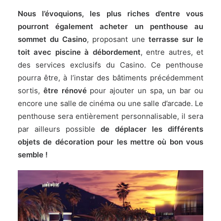
Nous l’évoquions, les plus riches d’entre vous
pourront également acheter un penthouse au
sommet du Casino
, proposant une
terrasse sur le
toit avec piscine à débordement
, entre autres, et
des services exclusifs du Casino. Ce penthouse
pourra être, à l’instar des bâtiments précédemment
sortis,
être rénové
pour ajouter un spa, un bar ou
encore une salle de cinéma ou une salle d’arcade. Le
penthouse sera entièrement personnalisable, il sera
par ailleurs possible
de déplacer les différents
objets de décoration pour les mettre où bon vous
semble !