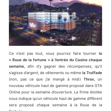
Ce n’est pas tout, vous pourrez faire tourner
la
« Roue de la fortune » à l’entrée du Casino chaque
semaine,
afin d’y gagner des récompenses, qu’il
s’agisse d’argent, de vêtements ou même
la Truffade
(non, pas ce que j’ai mangé à midi)
Thrax
, un
nouveau véhicule haut de gamme proposé dans GTA
Online pour la semaine d’ouverture. La firme étoilée
nous indique qu’un véhicule haut de gamme différent
sera proposé chaque semaine à la Roue de la