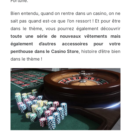
Fortune.
Bien entendu, quand on rentre dans un casino, on ne
sait pas quand est-ce que l’on ressort ! Et pour être
dans le thème, vous pourrez également découvrir
toute une série de nouveaux vêtements mais
également d’autres accessoires pour votre
penthouse dans le Casino Store
, histoire d’être bien
dans le thème !