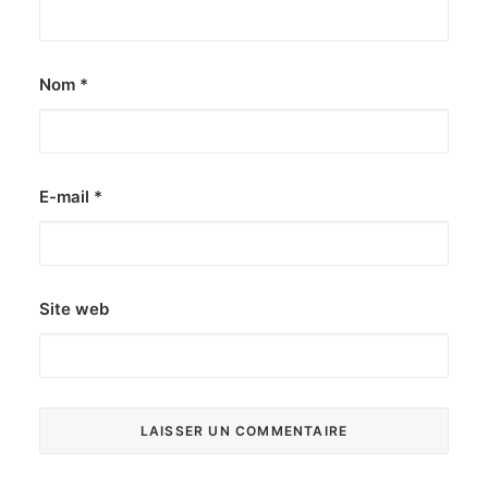
Nom
*
E-mail
*
Site web