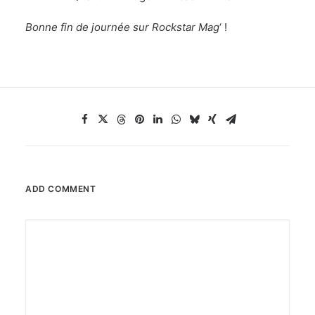
Bonne fin de journée sur Rockstar Mag
‘ !
ADD COMMENT