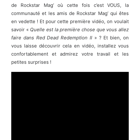
de Rockstar Mag’ où cette fois c’est VOUS, la
communauté et les amis de Rockstar Mag’ qui êtes
en vedette ! Et pour cette première vidéo, on voulait
savoir «
Quelle est la première chose que vous allez
faire dans Red Dead Redemption II
» ? Et bien, on
vous laisse découvrir cela en vidéo, installez vous
confortablement et admirez votre travail et les
petites surprises !