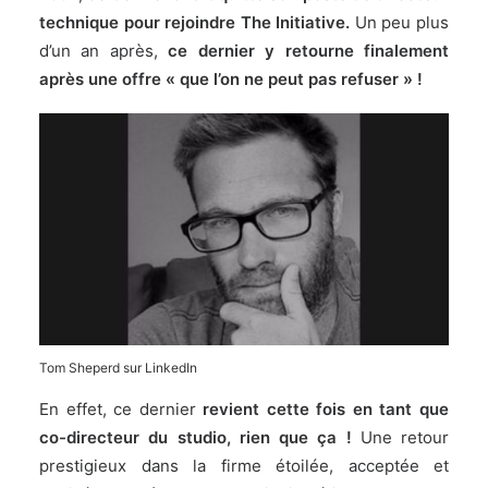
technique pour rejoindre The Initiative.
Un peu plus
d’un an après,
ce dernier y retourne finalement
après une offre « que l’on ne peut pas refuser » !
Tom Sheperd sur LinkedIn
En effet, ce dernier
revient cette fois en tant que
co-directeur du studio, rien que ça !
Une retour
prestigieux dans la firme étoilée, acceptée et