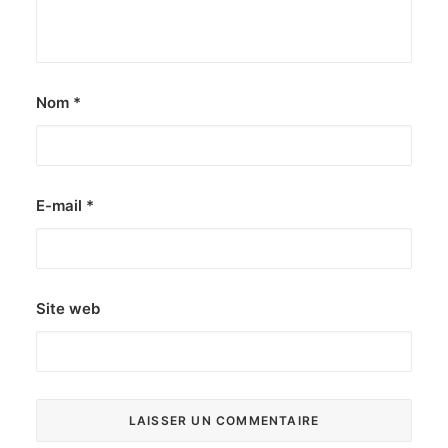
Nom
*
E-mail
*
Site web