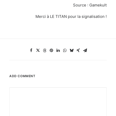
Source :
Gamekult
Merci à LE TITAN pour la signalisation !
ADD COMMENT