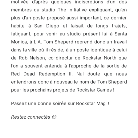
motivée d’après quelques indiscrétions d’un des
membres du studio The Initiative expliquant, qu’en
plus d’un poste proposé aussi important, ce dernier
habite à San Diego et faisait de longs trajets,
fatiguant, pour venir au studio présent lui à Santa
Monica, à L.A. Tom Sheperd reprend donc un travail
dans la ville où il réside, à un poste identique à celui
de Rob Nelson, co-directur de Rockstar North que
l’on a souvent entendu à l’approche de la sortie de
Red Dead Redemption II. Nul doute que nous
entendrons donc à nouveau le nom de Tom Sheperd
pour les prochains projets de Rockstar Games !
Passez une bonne soirée sur Rockstar Mag’ !
Restez connectés 😉