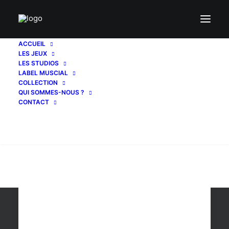
ACCUEIL
LES JEUX
windows store
LES STUDIOS
LABEL MUSCIAL
COLLECTION
QUI SOMMES-NOUS ?
CONTACT
Recherche