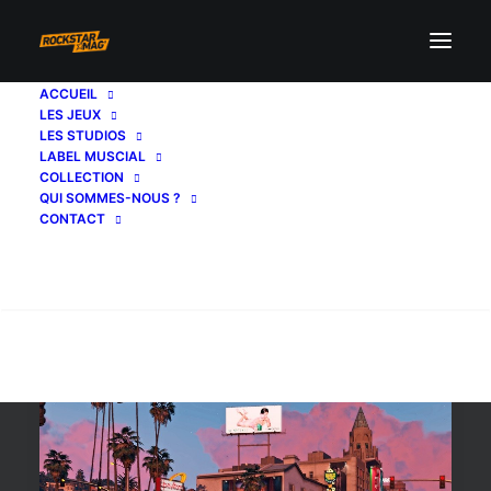
ACCUEIL
LES JEUX
voiture google
LES STUDIOS
LABEL MUSCIAL
COLLECTION
QUI SOMMES-NOUS ?
CONTACT
Recherche