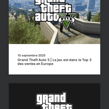
10 septembre 2025
Grand Theft Auto 5 | Le jeu est dans le Top 3
des ventes en Europe