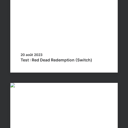
20 août 2023
Test : Red Dead Redemption (Switch)