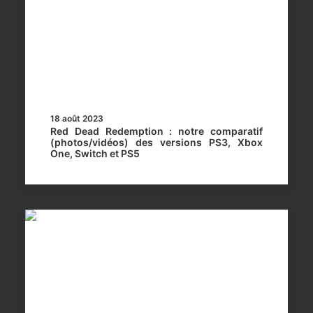
18 août 2023
Red Dead Redemption : notre comparatif
(photos/vidéos) des versions PS3, Xbox
One, Switch et PS5