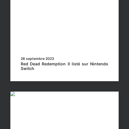
26 septembre 2023
Red Dead Redemption II listé sur Nintendo
Switch