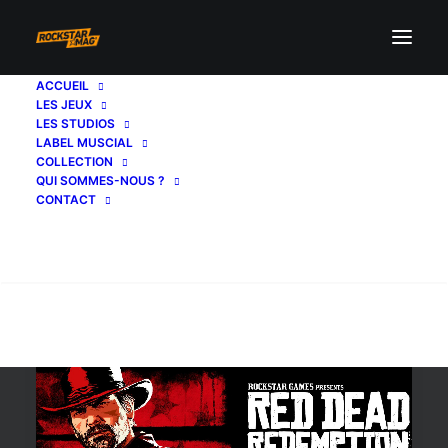
ACCUEIL
LES JEUX
switch
LES STUDIOS
LABEL MUSCIAL
COLLECTION
QUI SOMMES-NOUS ?
CONTACT
Recherche