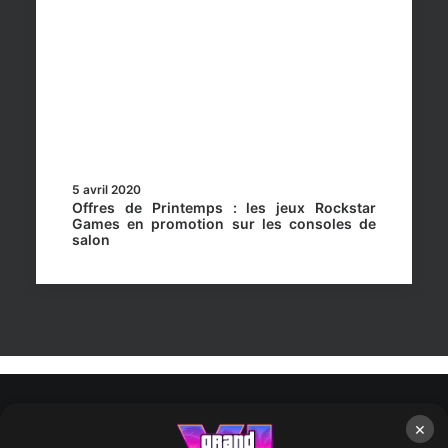
5 avril 2020
Offres de Printemps : les jeux Rockstar
Games en promotion sur les consoles de
salon
×