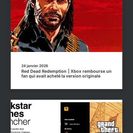
24 janvier 2026
Red Dead Redemption | Xbox rembourse un
fan qui avait acheté la version originale