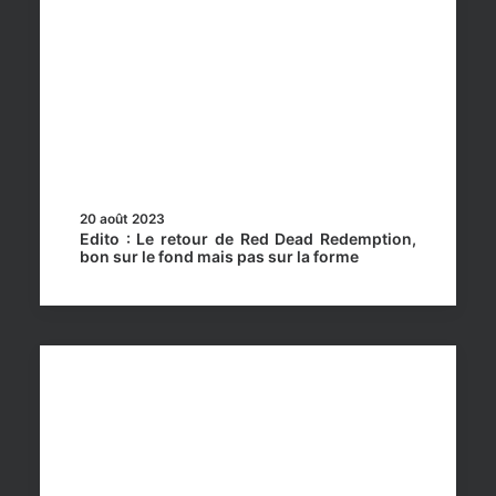
20 août 2023
Edito : Le retour de Red Dead Redemption,
bon sur le fond mais pas sur la forme