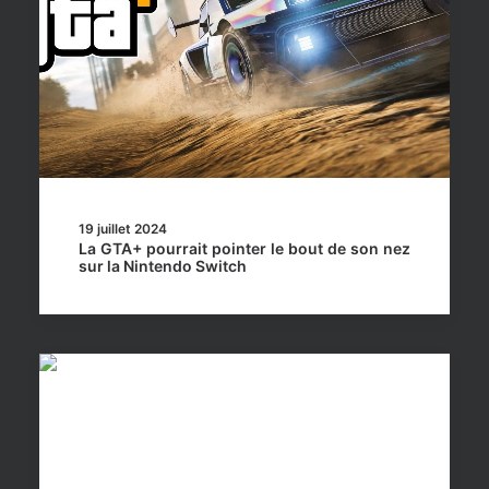
19 juillet 2024
La GTA+ pourrait pointer le bout de son nez
sur la Nintendo Switch