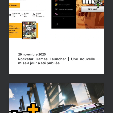
29 novembre 2025
Rockstar Games Launcher | Une nouvelle
mise à jour a été publiée