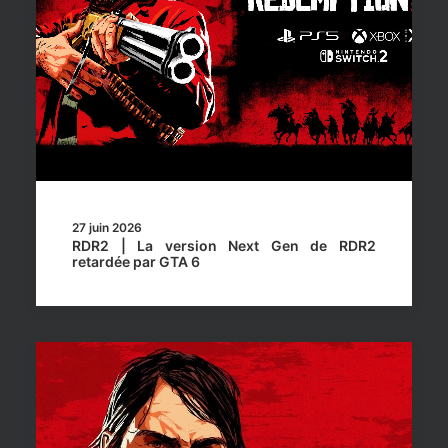
27 juin 2026
RDR2 | La version Next Gen de RDR2
retardée par GTA 6