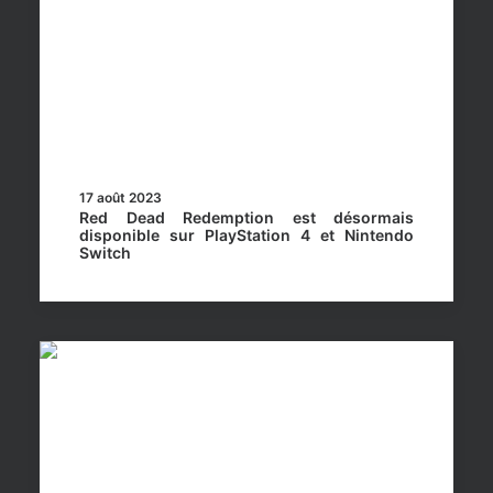
17 août 2023
Red Dead Redemption est désormais
disponible sur PlayStation 4 et Nintendo
Switch