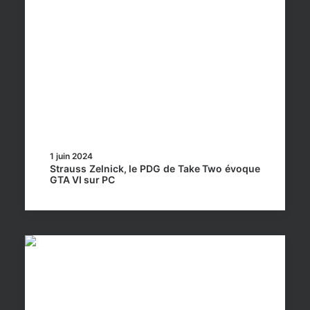
1 juin 2024
Strauss Zelnick, le PDG de Take Two évoque
GTA VI sur PC