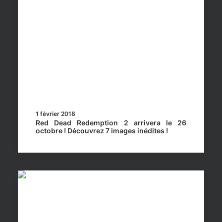
1 février 2018
Red Dead Redemption 2 arrivera le 26
octobre ! Découvrez 7 images inédites !