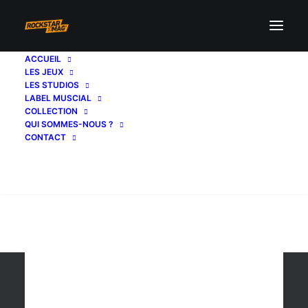
ACCUEIL
LES JEUX
sortie
LES STUDIOS
LABEL MUSCIAL
COLLECTION
QUI SOMMES-NOUS ?
CONTACT
Recherche