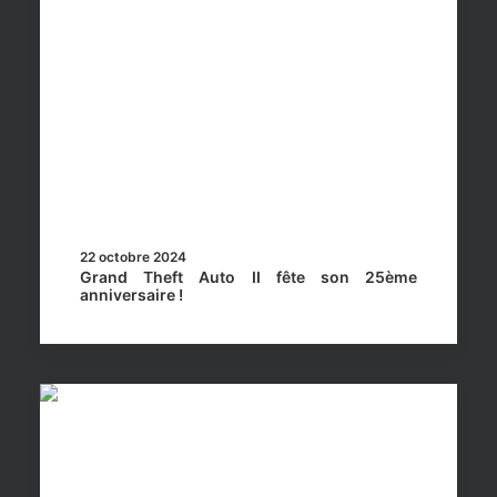
22 octobre 2024
Grand Theft Auto II fête son 25ème
anniversaire !