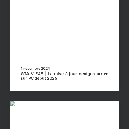
1 novembre 2024
GTA V E&E | La mise à jour nextgen arrive
sur PC début 2025