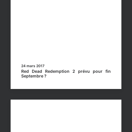
24 mars 2017
Red Dead Redemption 2 prévu pour fin
Septembre ?