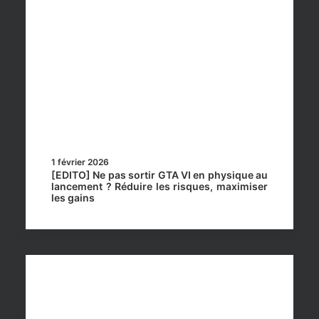
1 février 2026
[EDITO] Ne pas sortir GTA VI en physique au
lancement ? Réduire les risques, maximiser
les gains