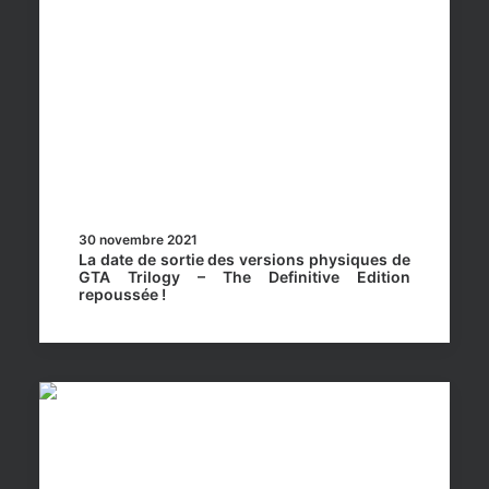
30 novembre 2021
La date de sortie des versions physiques de
GTA Trilogy – The Definitive Edition
repoussée !