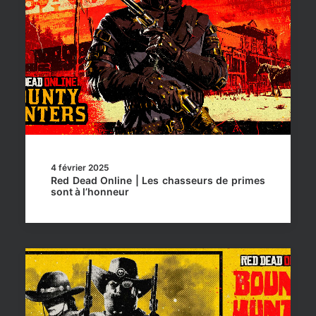
4 février 2025
Red Dead Online | Les chasseurs de primes
sont à l’honneur