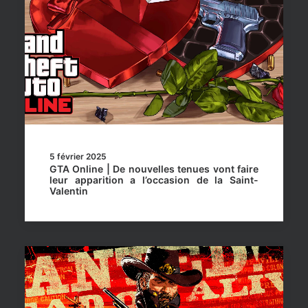
5 février 2025
GTA Online | De nouvelles tenues vont faire
leur apparition a l’occasion de la Saint-
Valentin