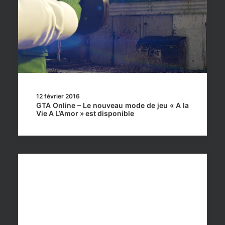
12 février 2016
GTA Online – Le nouveau mode de jeu « A la
Vie A L’Amor » est disponible