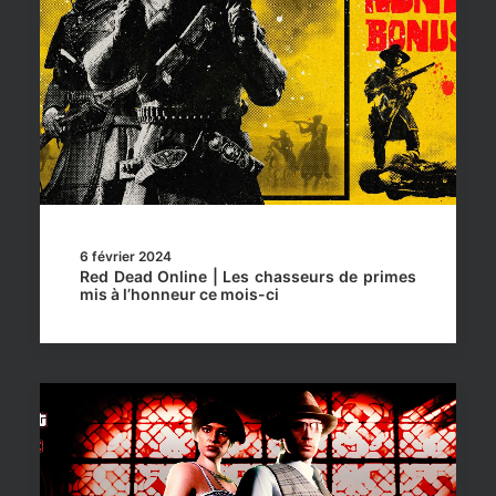
6 février 2024
Red Dead Online | Les chasseurs de primes
mis à l’honneur ce mois-ci