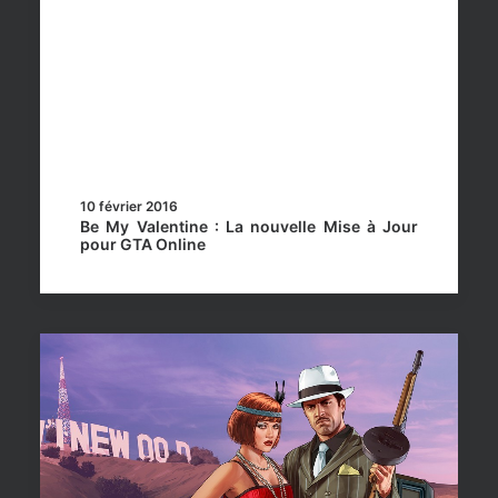
10 février 2016
Be My Valentine : La nouvelle Mise à Jour
pour GTA Online