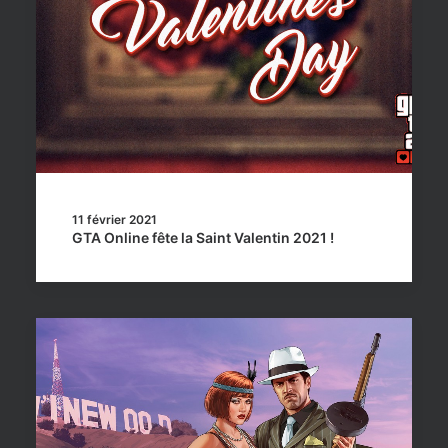
11 février 2021
GTA Online fête la Saint Valentin 2021 !