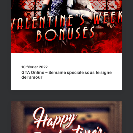
10 février 2022
GTA Online – Semaine spéciale sous le signe
de l’amour