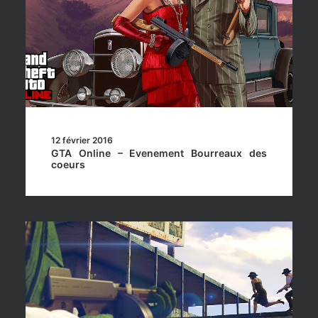
12 février 2016
GTA Online – Evenement Bourreaux des
coeurs