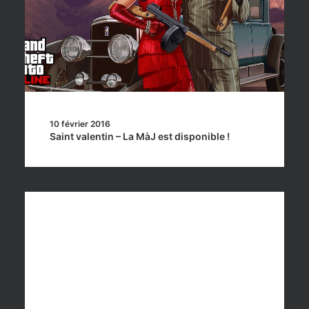
10 février 2016
Saint valentin – La MàJ est disponible !