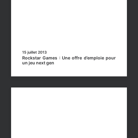
15 juillet 2013
Rockstar Games : Une offre d’emploie pour
un jeu next gen