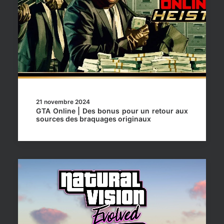
21 novembre 2024
GTA Online | Des bonus pour un retour aux
sources des braquages originaux