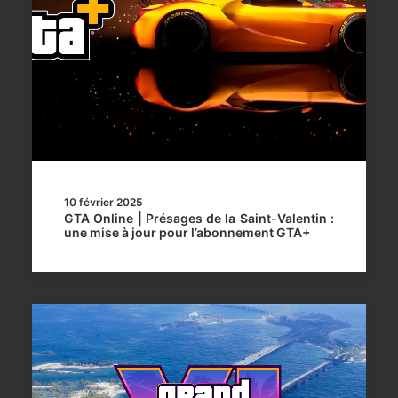
10 février 2025
GTA Online | Présages de la Saint-Valentin :
une mise à jour pour l’abonnement GTA+