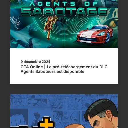
9 décembre 2024
GTA Online | Le pré-téléchargement du DLC
Agents Saboteurs est disponible