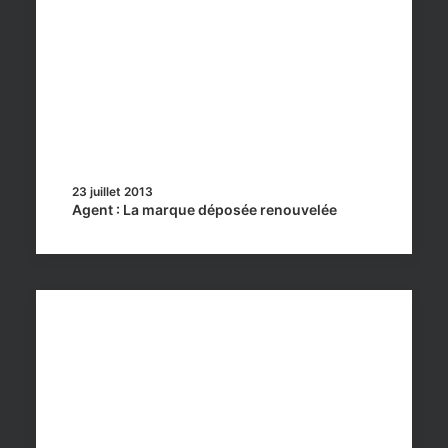
23 juillet 2013
Agent : La marque déposée renouvelée