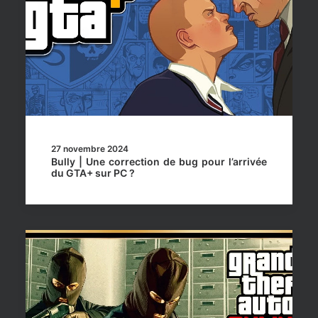
27 novembre 2024
Bully | Une correction de bug pour l’arrivée
du GTA+ sur PC ?