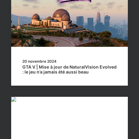
20 novembre 2024
GTA V | Mise à jour de NaturalVision Evolved
: le jeu n’a jamais été aussi beau