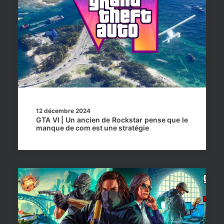
12 décembre 2024
GTA VI | Un ancien de Rockstar pense que le
manque de com est une stratégie