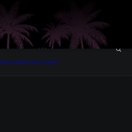
ION
QUI SOMMES-NOUS ?
CONTACT