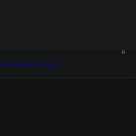
ON
QUI SOMMES-NOUS ?
CONTACT