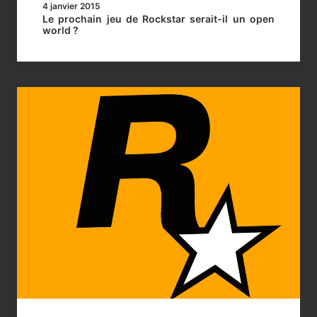
4 janvier 2015
Le prochain jeu de Rockstar serait-il un open
world ?