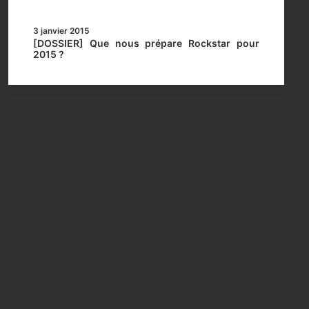
3 janvier 2015
[DOSSIER] Que nous prépare Rockstar pour
2015 ?