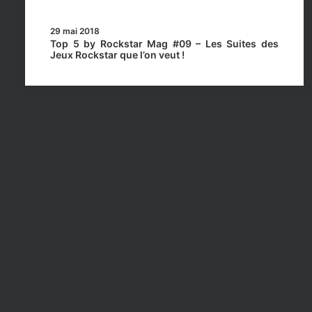
29 mai 2018
Top 5 by Rockstar Mag #09 – Les Suites des
Jeux Rockstar que l’on veut !