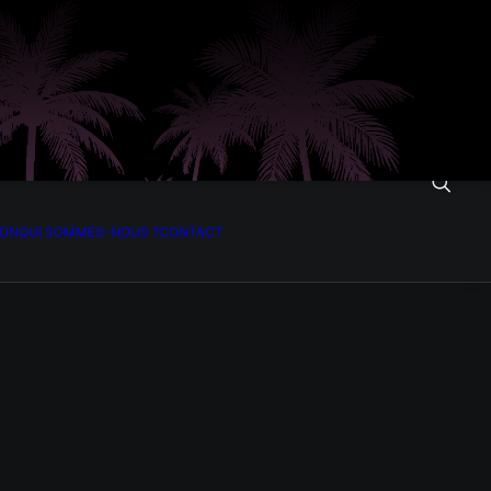
ION
QUI SOMMES-NOUS ?
CONTACT