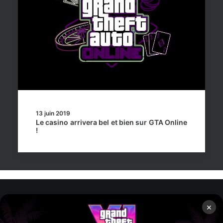
13 juin 2019
Le casino arrivera bel et bien sur GTA Online
!
×
Rockstar Mag’, Copyright © 2013-2026 – Tous droits réservés
– Politiq