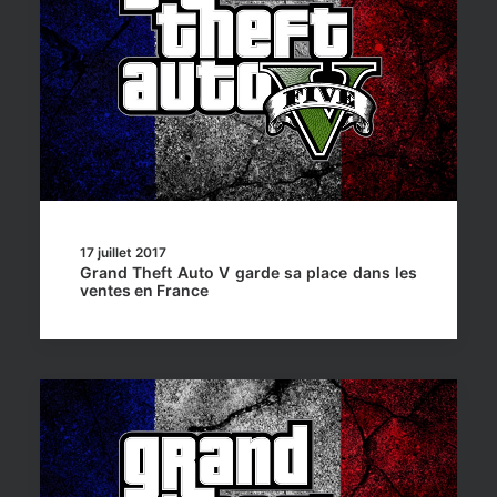
17 juillet 2017
Grand Theft Auto V garde sa place dans les
ventes en France