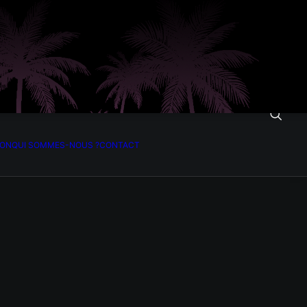
ION
QUI SOMMES-NOUS ?
CONTACT