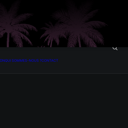
ION
QUI SOMMES-NOUS ?
CONTACT