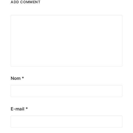
ADD COMMENT
Nom
*
E-mail
*