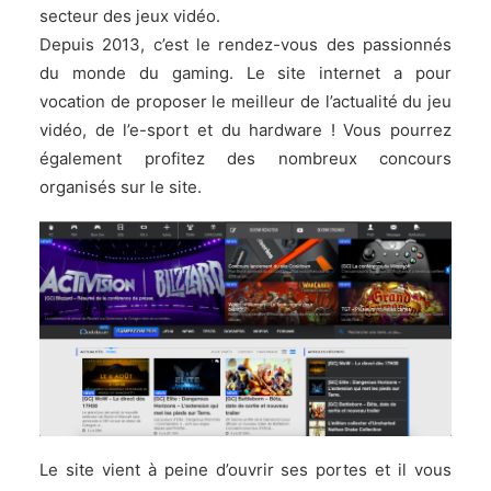
secteur des jeux vidéo.
Depuis 2013, c’est le rendez-vous des passionnés
du monde du gaming. Le site internet a pour
vocation de proposer le meilleur de l’actualité du jeu
vidéo, de l’e-sport et du hardware ! Vous pourrez
également profitez des nombreux concours
organisés sur le site.
Le site vient à peine d’ouvrir ses portes et il vous