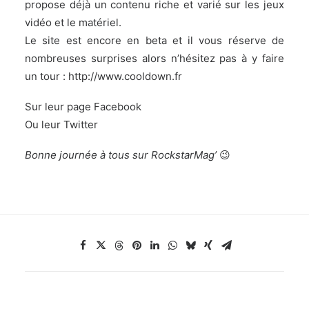
propose déjà un contenu riche et varié sur les jeux
vidéo et le matériel.
Le site est encore en beta et il vous réserve de
nombreuses surprises alors n’hésitez pas à y faire
un tour :
http://www.cooldown.fr
Sur leur page
Facebook
Ou leur
Twitter
Bonne journée à tous sur RockstarMag’
😉