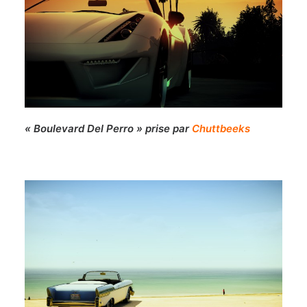
« Boulevard Del Perro » prise par
Chuttbeeks