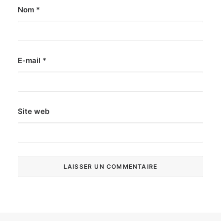
Nom
*
E-mail
*
Site web