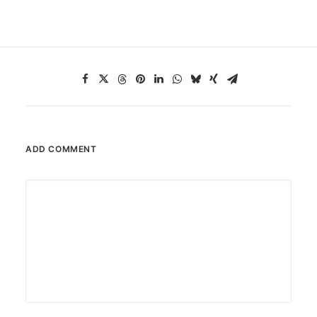
ADD COMMENT