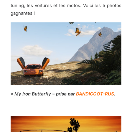
tuning, les voitures et les motos. Voici les 5 photos
gagnantes !
« My Iron Butterfly » prise par
BANDICOOT-RUS
.