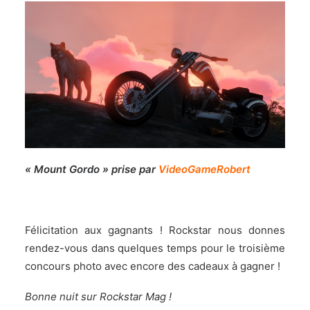
« Mount Gordo » prise par
VideoGameRobert
Félicitation aux gagnants ! Rockstar nous donnes
rendez-vous dans quelques temps pour le troisième
concours photo avec encore des cadeaux à gagner !
Bonne nuit sur Rockstar Mag !