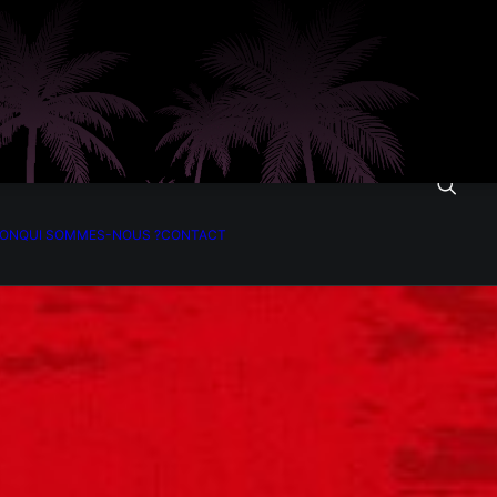
ION
QUI SOMMES-NOUS ?
CONTACT