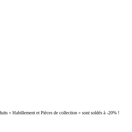
uits « Habillement et Pièces de collection » sont soldés à -20% !