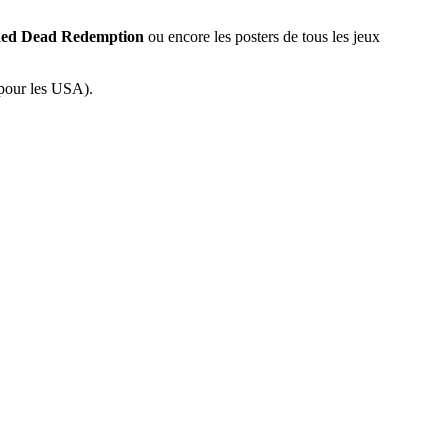
ed Dead Redemption
ou encore les posters de tous les jeux
 pour les USA).