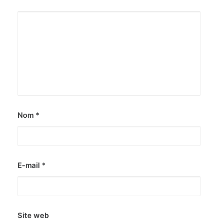
Nom
*
E-mail
*
Site web