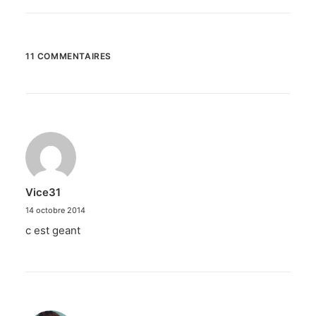
11 COMMENTAIRES
Vice31
14 octobre 2014
c est geant