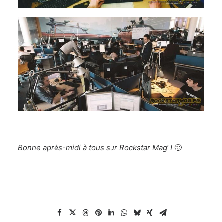
Bonne après-midi à tous sur Rockstar Mag’ !
🙂