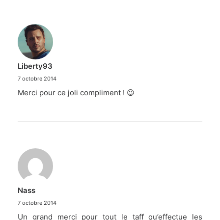
Liberty93
7 octobre 2014
Merci pour ce joli compliment ! 😉
Nass
7 octobre 2014
Un grand merci pour tout le taff qu’effectue les