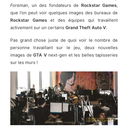
Foreman
, un des fondateurs de
Rockstar Games
,
que l’on peut voir quelques images des bureaux de
Rockstar Games
et des équipes qui travaillent
activement sur un certains
Grand Theft Auto V
.
Pas grand chose juste de quoi voir le nombre de
personne travaillant sur le jeu, deux nouvelles
images de
GTA V
next-gen et les belles tapisseries
sur les murs !