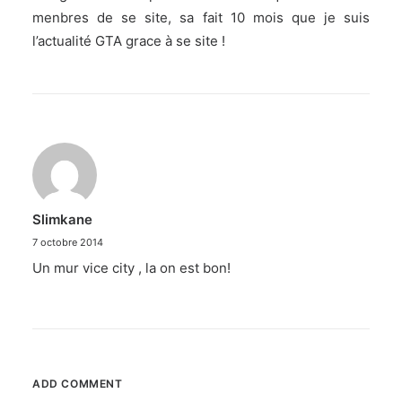
menbres de se site, sa fait 10 mois que je suis
l’actualité GTA grace à se site !
Slimkane
7 octobre 2014
Un mur vice city , la on est bon!
ADD COMMENT