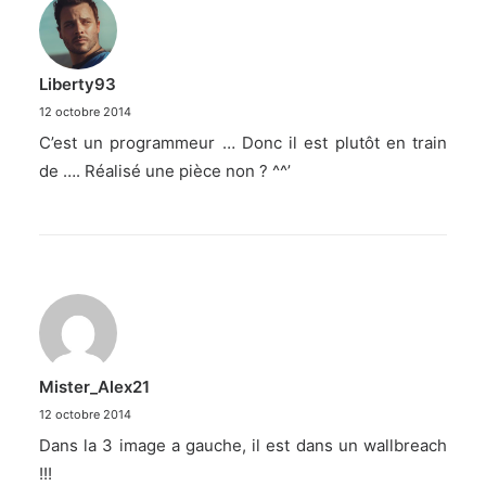
Liberty93
12 octobre 2014
C’est un programmeur … Donc il est plutôt en train
de …. Réalisé une pièce non ? ^^’
Mister_Alex21
12 octobre 2014
Dans la 3 image a gauche, il est dans un wallbreach
!!!