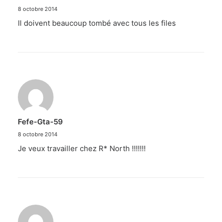
8 octobre 2014
Il doivent beaucoup tombé avec tous les files
Fefe-Gta-59
8 octobre 2014
Je veux travailler chez R* North !!!!!!!