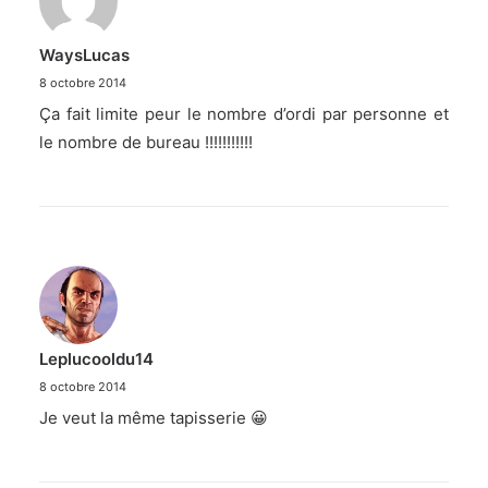
WaysLucas
8 octobre 2014
Ça fait limite peur le nombre d’ordi par personne et
le nombre de bureau !!!!!!!!!!!
Leplucooldu14
8 octobre 2014
Je veut la même tapisserie 😀