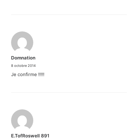
Domnation
8 octobre 2014
Je confirme !!!!!
E.TofRoswell 891