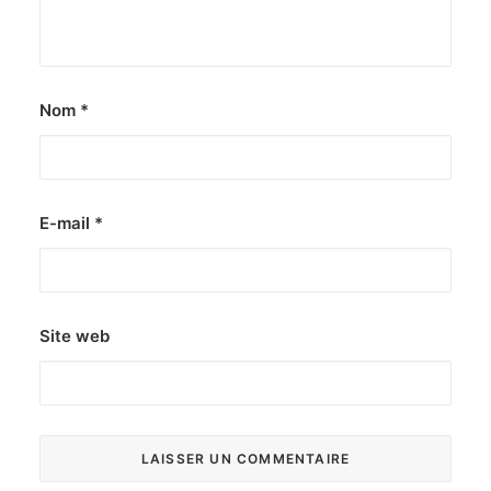
Nom
*
E-mail
*
Site web