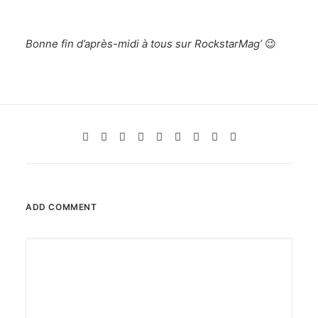
Bonne fin d’après-midi à tous sur RockstarMag’
😉
ADD COMMENT