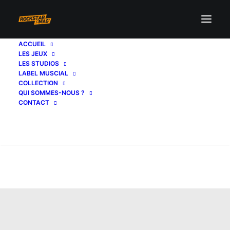
ACCUEIL
LES JEUX
LES STUDIOS
LABEL MUSCIAL
COLLECTION
QUI SOMMES-NOUS ?
CONTACT
Recherche