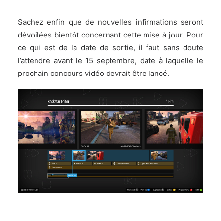
Sachez enfin que de nouvelles infirmations seront
dévoilées bientôt concernant cette mise à jour. Pour
ce qui est de la date de sortie, il faut sans doute
l’attendre avant le 15 septembre, date à laquelle le
prochain concours vidéo devrait être lancé.