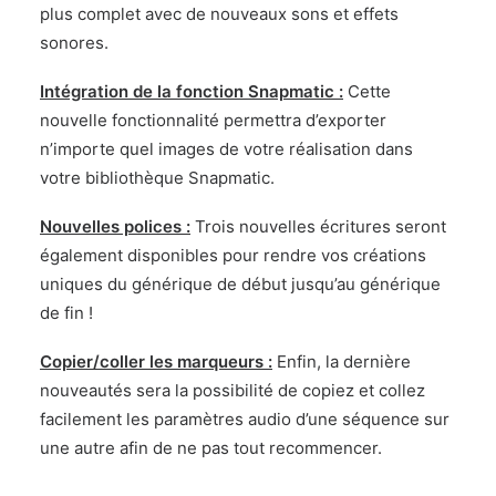
plus complet avec de nouveaux sons et effets
sonores.
Intégration de la fonction Snapmatic :
Cette
nouvelle fonctionnalité permettra d’exporter
n’importe quel images de votre réalisation dans
votre bibliothèque Snapmatic.
Nouvelles polices :
Trois nouvelles écritures seront
également disponibles pour rendre vos créations
uniques du générique de début jusqu’au générique
de fin !
Copier/coller les marqueurs :
Enfin, la dernière
nouveautés sera la possibilité de copiez et collez
facilement les paramètres audio d’une séquence sur
une autre afin de ne pas tout recommencer.