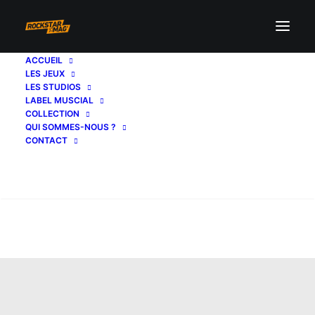
ACCUEIL
LES JEUX
LES STUDIOS
LABEL MUSCIAL
COLLECTION
QUI SOMMES-NOUS ?
CONTACT
Recherche