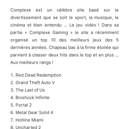
Complexe
est un célèbre site basé sur le
divertissement que se soit le sport, la musique, le
cinéma et bien entendu … Le jeu vidéo ! Dans sa
partie «
Complexe Gaming
» le site a récemment
organisé un top 10 des meilleurs jeux des 5
dernières années. Chapeau bas à la firme étoilée qui
parvient à classer deux hits dans le top et en plus …
Aux meilleurs rangs !
Red Dead Redemption
Grand Theft Auto V
The Last of Us
Bioshock Infinite
Portal 2
Metal Gear Solid 4
Hotline Miami
Uncharted 2