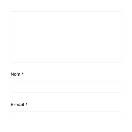
Nom
*
E-mail
*