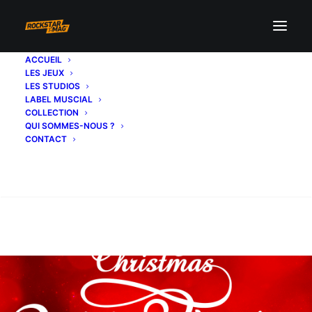
ACCUEIL
LES JEUX
LES STUDIOS
LABEL MUSCIAL
COLLECTION
QUI SOMMES-NOUS ?
CONTACT
Recherche