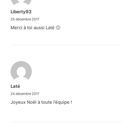
Liberty93
25 décembre 2017
Merci à toi aussi Laté 🙂
Laté
24 décembre 2017
Joyeux Noël à toute l’équipe !