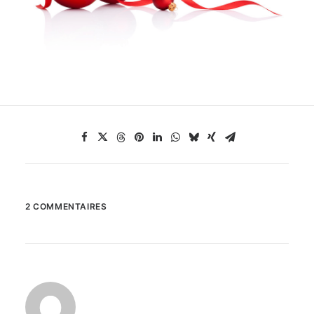
2 COMMENTAIRES