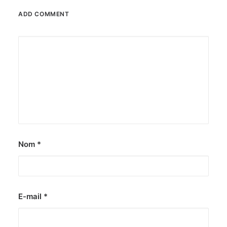
ADD COMMENT
Nom
*
E-mail
*