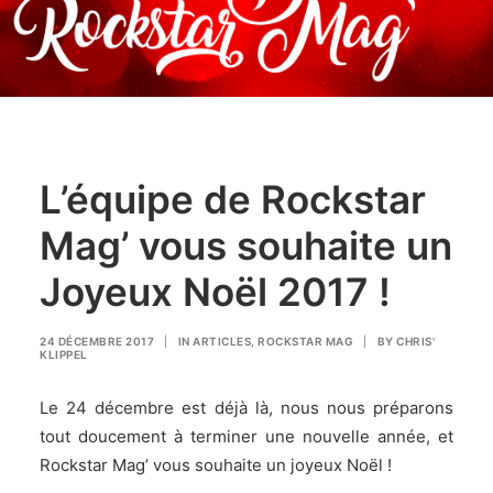
L’équipe de Rockstar
Mag’ vous souhaite un
Joyeux Noël 2017 !
24 DÉCEMBRE 2017
|
IN
ARTICLES
,
ROCKSTAR MAG
|
BY
CHRIS'
KLIPPEL
Le 24 décembre est déjà là, nous nous préparons
tout doucement à terminer une nouvelle année, et
Rockstar Mag’ vous souhaite un joyeux Noël !