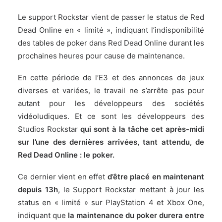
Le support Rockstar vient de passer le status de Red
Dead Online en « limité », indiquant l’indisponibilité
des tables de poker dans Red Dead Online durant les
prochaines heures pour cause de maintenance.
En cette période de l’E3 et des annonces de jeux
diverses et variées, le travail ne s’arrête pas pour
autant pour les développeurs des sociétés
vidéoludiques. Et ce sont les développeurs des
Studios Rockstar
qui sont à la tâche cet après-midi
sur l’une des dernières arrivées, tant attendu, de
Red Dead Online : le poker.
Ce dernier vient en effet
d’être placé en maintenant
depuis 13h
, le Support Rockstar mettant à jour les
status en « limité » sur PlayStation 4 et Xbox One,
indiquant que
la maintenance du poker durera entre