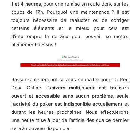
1 et 4 heures
, pour une remise en route donc sur les
coups de 17h. Pourquoi une maintenance ? Il est
toujours nécessaire de réajuster ou de corriger
certains éléments et le mieux pour cela est
d’interrompre le service pour pouvoir se mettre
pleinement dessus !
Rassurez cependant si vous souhaitez jouer à Red
Dead Online,
l’univers multijoueur est toujours
ouvert et accessible sans aucun problème, seule
l’activité du poker est indisponible actuellement
et
durant les heures prochaines. Nous effectuerons
une petite mise à jour de l’article dès que ce dernier
sera à nouveau disponible.