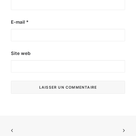
E-mail
*
Site web