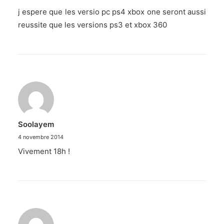
j espere que les versio pc ps4 xbox one seront aussi
reussite que les versions ps3 et xbox 360
Soolayem
4 novembre 2014
Vivement 18h !