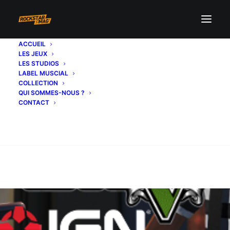
ACCUEIL
LES JEUX
LES STUDIOS
LABEL MUSCIAL
COLLECTION
QUI SOMMES-NOUS ?
CONTACT
Recherche