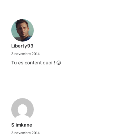
Liberty93
3 novembre 2014
Tu es content quoi ! 😛
Slimkane
3 novembre 2014