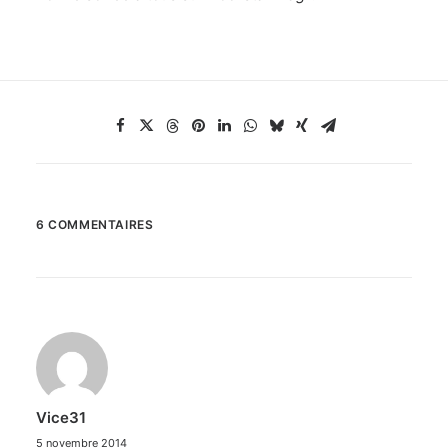
6 COMMENTAIRES
Vice31
5 novembre 2014