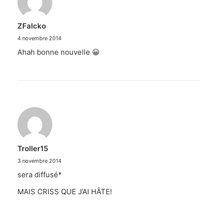
ZFalcko
4 novembre 2014
Ahah bonne nouvelle 😀
Troller15
3 novembre 2014
sera diffusé*
MAIS CRISS QUE J’AI HÂTE!