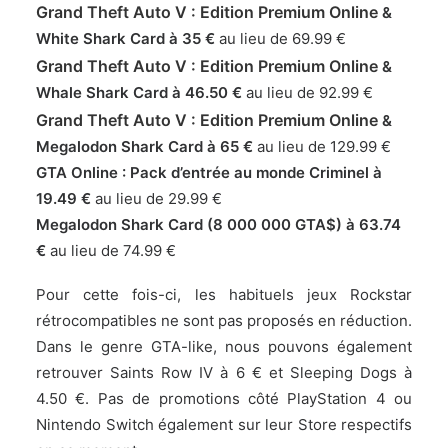
Grand Theft Auto V : Edition Premium Online
&
White Shark Card à 35 €
au lieu de 69.99 €
Grand Theft Auto V : Edition Premium Online
&
Whale Shark Card à 46.50 €
au lieu de 92.99 €
Grand Theft Auto V : Edition Premium Online
&
Megalodon Shark Card à 65 €
au lieu de 129.99 €
GTA Online : Pack d’entrée au monde Criminel à
19.49 €
au lieu de 29.99 €
Megalodon Shark Card (8 000 000 GTA$) à 63.74
€
au lieu de 74.99 €
Pour cette fois-ci, les habituels jeux Rockstar
rétrocompatibles ne sont pas proposés en réduction.
Dans le genre GTA-like, nous pouvons également
retrouver Saints Row IV à 6 € et Sleeping Dogs à
4.50 €. Pas de promotions côté PlayStation 4 ou
Nintendo Switch également sur leur Store respectifs