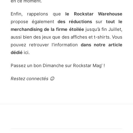
en ce moment.
Enfin, rappelons que
le Rockstar Warehouse
propose également
des réductions
sur
tout le
merchandising de la firme étoilée
jusqu’à fin Juillet,
aussi bien des jeux que des affiches et t-shirts. Vous
pouvez retrouver l’information
dans notre article
dédié
ici
.
Passez un bon Dimanche sur Rockstar Mag’ !
Restez connectés 😉