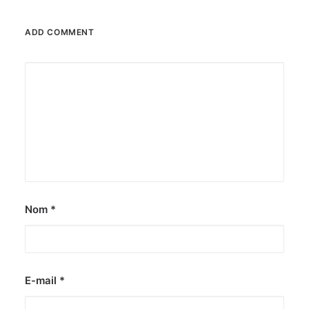
ADD COMMENT
Nom
*
E-mail
*