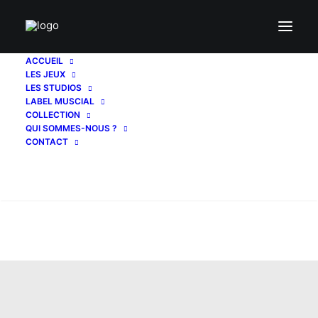
ACCUEIL
LES JEUX
LES STUDIOS
LABEL MUSCIAL
COLLECTION
QUI SOMMES-NOUS ?
CONTACT
Recherche